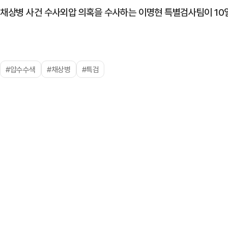
채상병 사건 수사외압 의혹을 수사하는 이명현 특별검사팀이 10
#압수수색
#채상병
#특검