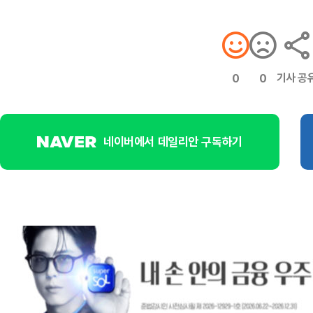
기사 공
0
0
네이버에서 데일리안 구독하기