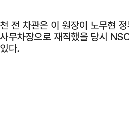
천 전 차관은 이 원장이 노무현 
사무차장으로 재직했을 당시 NS
있다.