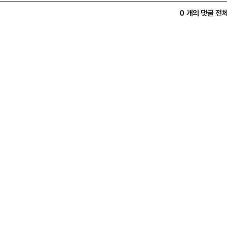
0 개의 댓글 전