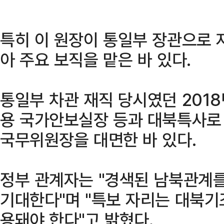
특히 이 원장이 통일부 장관으로 
아 주요 보직을 맡은 바 있다.
통일부 차관 재직 당시였던 201
용 국가안보실장 등과 대북특사로
국무위원장을 대면한 바 있다.
정부 관계자는 "경색된 남북관계를
기대한다"며 "특보 자리는 대북기
용돼야 한다"고 밝혔다.