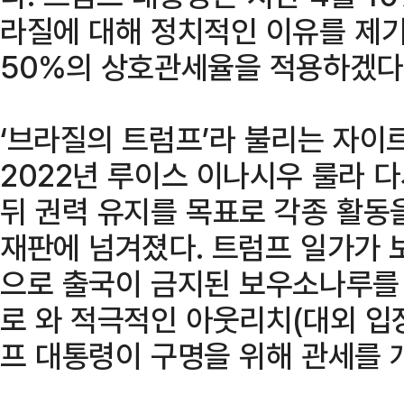
라질에 대해 정치적인 이유를 제기
50%의 상호관세율을 적용하겠다
‘브라질의 트럼프’라 불리는 자이
2022년 루이스 이나시우 룰라 
뒤 권력 유지를 목표로 각종 활동
재판에 넘겨졌다. 트럼프 일가가 
으로 출국이 금지된 보우소나루를
로 와 적극적인 아웃리치(대외 입
프 대통령이 구명을 위해 관세를 