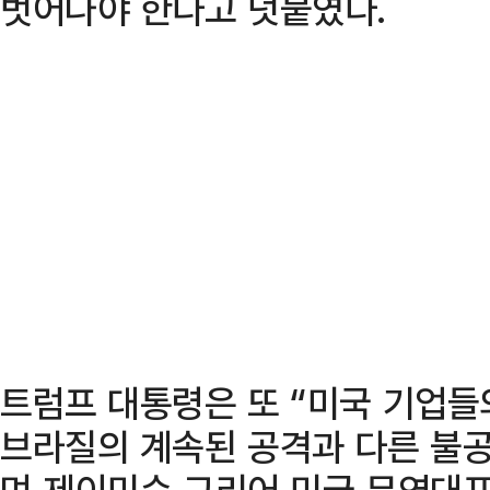
벗어나야 한다고 덧붙였다.
트럼프 대통령은 또 “미국 기업들
브라질의 계속된 공격과 다른 불공
며 제이미슨 그리어 미국 무역대표