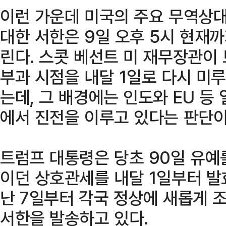
이런 가운데 미국의 주요 무역상대
대한 서한은 9일 오후 5시 현재
린다. 스콧 베선트 미 재무장관이
부과 시점을 내달 1일로 다시 미
는데, 그 배경에는 인도와 EU 등
에서 진전을 이루고 있다는 판단이
트럼프 대통령은 당초 90일 유예
이던 상호관세를 내달 1일부터 
난 7일부터 각국 정상에 새롭게 
서한을 발송하고 있다.