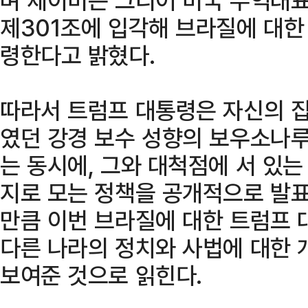
제301조에 입각해 브라질에 대한
령한다고 밝혔다.
따라서 트럼프 대통령은 자신의 집
였던 강경 보수 성향의 보우소나루
는 동시에, 그와 대척점에 서 있는
지로 모는 정책을 공개적으로 발표
만큼 이번 브라질에 대한 트럼프 
다른 나라의 정치와 사법에 대한 
보여준 것으로 읽힌다.