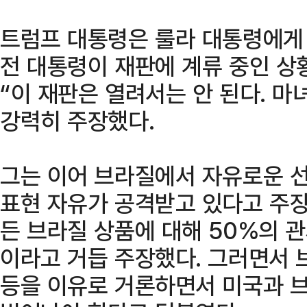
트럼프 대통령은 룰라 대통령에게
전 대통령이 재판에 계류 중인 상
“이 재판은 열려서는 안 된다. 
강력히 주장했다.
그는 이어 브라질에서 자유로운 
표현 자유가 공격받고 있다고 주
든 브라질 상품에 대해 50%의 
이라고 거듭 주장했다. 그러면서 
등을 이유로 거론하면서 미국과 