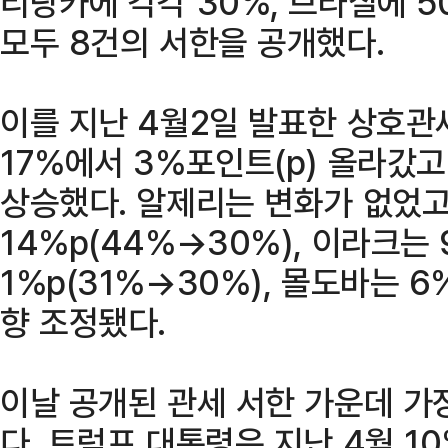
리랑카에 각각 30%, 브라질에 
모두 8건의 서한을 공개했다.
이를 지난 4월2일 발표한 상호
17%에서 3%포인트(p) 올라갔고
상승했다. 알제리는 변화가 없었고
14%p(44%→30%), 이라크는 
1%p(31%→30%), 몰도바는 6
향 조정됐다.
이날 공개된 관세 서한 가운데 가
다. 트럼프 대통령은 지난 4월 