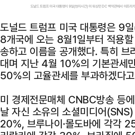
도널드 트럼프 미국 대통령이 9일(현지시간) 미 워싱턴 DC 백악관에서 아프리카
도널드 트럼프 미국 대통령은 9일
8개국에 오는 8월1일부터 적용할
송하고 이름을 공개했다. 특히 브
대며 지난 4월 10%의 기본관세
50%의 고율관세를 부과하겠다고
미 경제전문매체 CNBC방송 등에
날 자신 소유의 소셜미디어(SNS
20%, 브루나이·몰도바에 각각 2