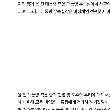
이와 함께 윤 전 대통령 측은 대통령 부속실에서 사후
다며 "그러나 대통령 부속실장은 비상계엄 선포문이 아니
윤 전 대통령 측은 증거 인멸 및 도주의 우려에 대해
하기 위해 모든 책임을 대통령에게 전가하려 거짓말이 
해 증거를 인멸하고 진술을 번복시킨다는 것은 불가능