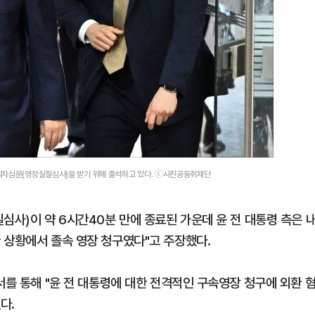
의자심문(영장실질심사)을 받기 위해 출석하고 있다. ⓒ사진공동취재단
심사)이 약 6시간40분 만에 종료된 가운데 윤 전 대통령 측은 
 상황에서 졸속 영장 청구였다"고 주장했다.
서를 통해 "윤 전 대통령에 대한 전격적인 구속영장 청구에 외환 
다.