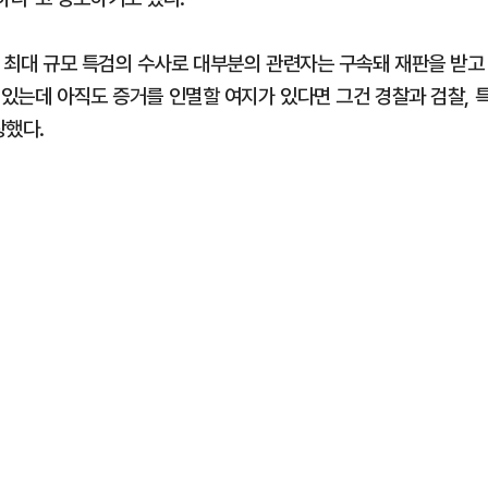
대 최대 규모 특검의 수사로 대부분의 관련자는 구속돼 재판을 받고
 있는데 아직도 증거를 인멸할 여지가 있다면 그건 경찰과 검찰, 
장했다.