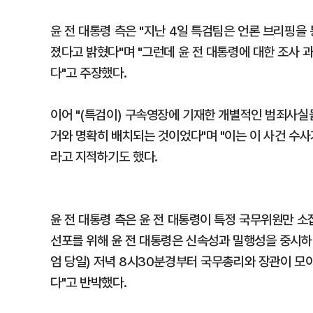
윤 전 대통령 측은 "지난 4일 특검팀은 언론 브리핑을
졌다고 밝혔다"며 "그런데 윤 전 대통령에 대한 조사
다"고 주장했다.
이어 "(특검이) 구속영장에 기재한 개별적인 범죄사실
거와 명확히 배치되는 것이었다"며 "이는 이 사건 수
라고 지적하기도 했다.
윤 전 대통령 측은 윤 전 대통령이 특정 국무위원만 
선포를 위해 윤 전 대통령은 신속성과 밀행성을 중시하며
엄 당일) 저녁 8시30분경부터 국무총리와 장관이 모
다"고 반박했다.