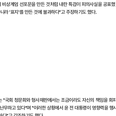
에 비상계엄 선포문을 만든 것처럼 내란 특검이 피의사실을 공표했
라 '표지'를 만든 것에 불과하다"고 주장하기도 했다.
서는 "국회 청문회와 형사재판에서는 조금이라도 자신의 책임을 회
난무하고 있다"며 "이러한 상황에서 윤 전 대통령이 영향력을 행
하다"고 강조하기도 했다.