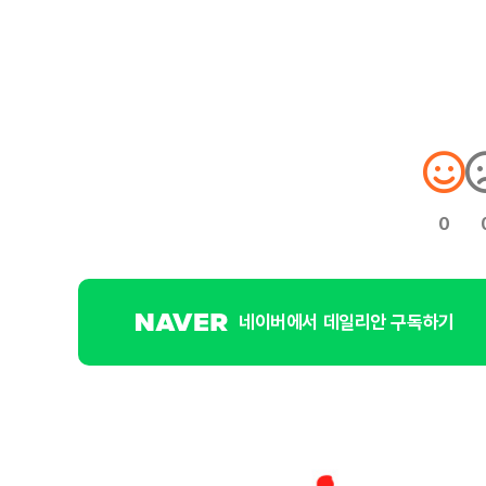
0
네이버에서 데일리안 구독하기