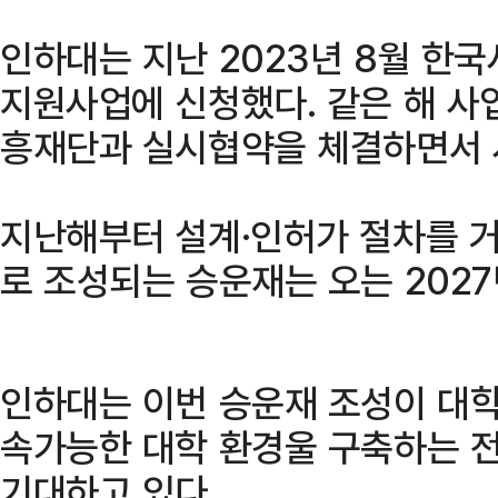
인하대는 지난 2023년 8월 
지원사업에 신청했다. 같은 해 사
흥재단과 실시협약을 체결하면서 
지난해부터 설계·인허가 절차를 거
로 조성되는 승운재는 오는 2027
인하대는 이번 승운재 조성이 대학
속가능한 대학 환경울 구축하는 
기대하고 있다.