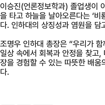
이승진(언론정보학과) 졸업생이 이
을 타고 하늘을 날아오른다는 ‘비
다. 인하대의 상징성과 염원을 담고
조명우 인하대 총장은 “우리가 함
일상 속에서 회복과 안정을 찾고,
장을 경험할 수 있는 따뜻한 배움
다.