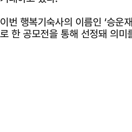
이번 행복기숙사의 이름인 ‘승운재
로 한 공모전을 통해 선정돼 의미