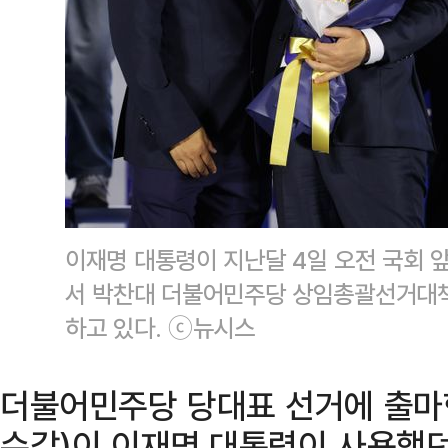
이재명 대통령이 지난달 4일 오전 국회 
서 박찬대 더불어민주당 상임총괄선거대
하고 있다. ⓒ뉴시스
더불어민주당 당대표 선거에 출마한
수갑)이 이재명 대통령이 사용했던