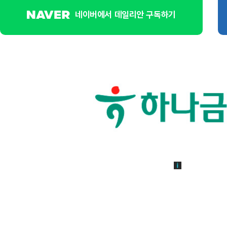
네이버에서 데일리안 구독하기