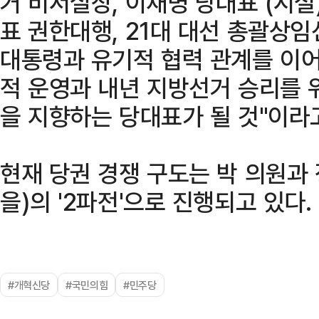
거 비서실장, 이재명 당대표 (시절
표 권한대행, 21대 대선 총괄상임
대통령과 유기적 협력 관계를 이어
적 운영과 내년 지방선거 승리를 
을 지향하는 당대표가 될 것"이라고
현재 당권 경쟁 구도는 박 의원과 
을)의 '2파전'으로 진행되고 있다.
#개혁신당
#국민의힘
#민주당