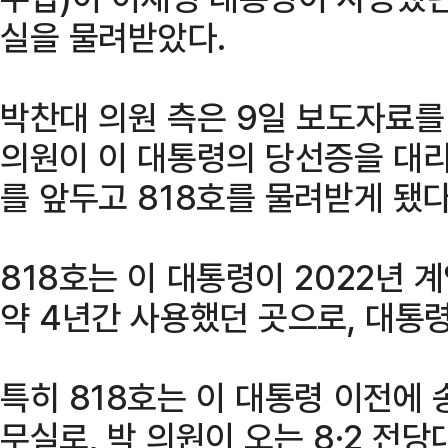
실을 물려받았다.
박찬대 의원 측은 9일 보도자료를
의원이 이 대통령의 당선증을 대리
를 앞두고 818호를 물려받게 됐다
818호는 이 대통령이 2022년
약 4년간 사용했던 곳으로, 대통
특히 818호는 이 대통령 이전에 
무실로, 박 의원이 오는 8·2 전