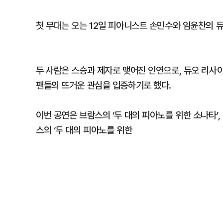
첫 무대는 오는 12일 피아니스트 손민수와 임윤찬의 
두 사람은 스승과 제자로 맺어진 인연으로, 듀오 리사
팬들의 뜨거운 관심을 입증하기로 했다.
이번 공연은 브람스의 ‘두 대의 피아노를 위한 소나타’
스의 ‘두 대의 피아노를 위한