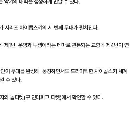
 악기의 매력을 생생하게 만날 수 있다.
가 시리즈 차이콥스키의 세 번째 무대가 펼쳐진다.
 제1번, 운명과 투쟁이라는 테마로 관통되는 교향곡 제4번이 연
악단이 무대를 완성해, 웅장하면서도 드라마틱한 차이콥스키 세계
 수 있다.
지와 놀티켓(구 인터파크 티켓)에서 확인할 수 있다.