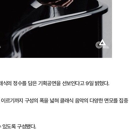
래식의 정수를 담은 기획공연을 선보인다고 9일 밝혔다.
 이르기까지 구성의 폭을 넓혀 클래식 음악의 다양한 면모를 집중
수 있도록 구성됐다.