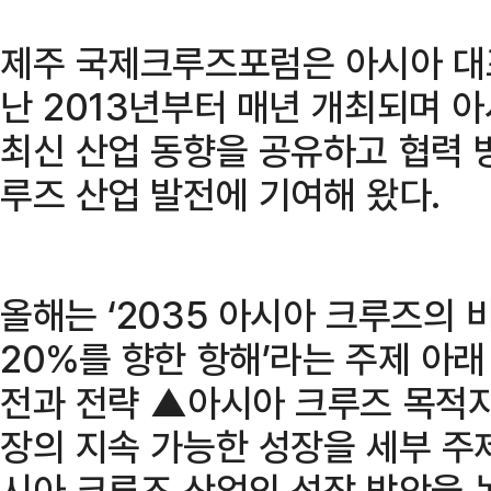
제주 국제크루즈포럼은 아시아 대
난 2013년부터 매년 개최되며 
최신 산업 동향을 공유하고 협력 
루즈 산업 발전에 기여해 왔다.
올해는 ‘2035 아시아 크루즈의
20%를 향한 항해’라는 주제 아
전과 전략 ▲아시아 크루즈 목적
장의 지속 가능한 성장을 세부 주
시아 크루즈 산업의 성장 방안을 