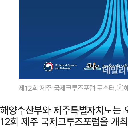
제12회 제주 국제크루즈포럼 포스터.ⓒ
해양수산부와 제주특별자치도는 오
12회 제주 국제크루즈포럼을 개최