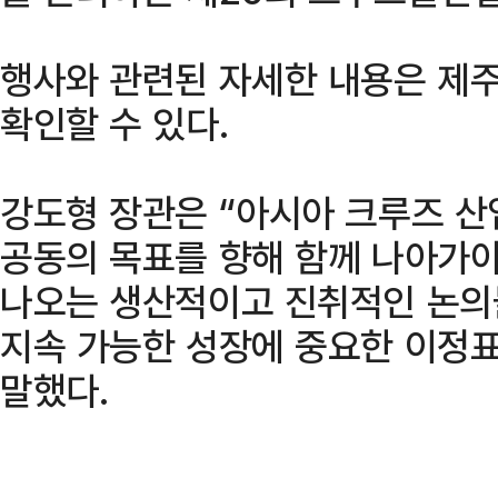
행사와 관련된 자세한 내용은 제
확인할 수 있다.
강도형 장관은 “아시아 크루즈 산
공동의 목표를 향해 함께 나아가야
나오는 생산적이고 진취적인 논의
지속 가능한 성장에 중요한 이정표
말했다.