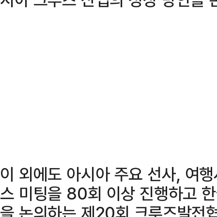
이 외에도 아시아 주요 선사, 여행
스 미팅을 80회 이상 진행하고 
을 논의하는 제20회 크루즈발전협