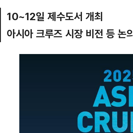
10~12일 제수도서 개최
아시아 크루즈 시장 비전 등 논