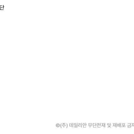
중단
©(주) 데일리안 무단전재 및 재배포 금