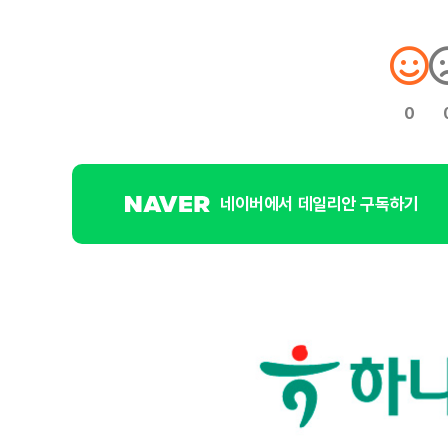
0
네이버에서 데일리안 구독하기