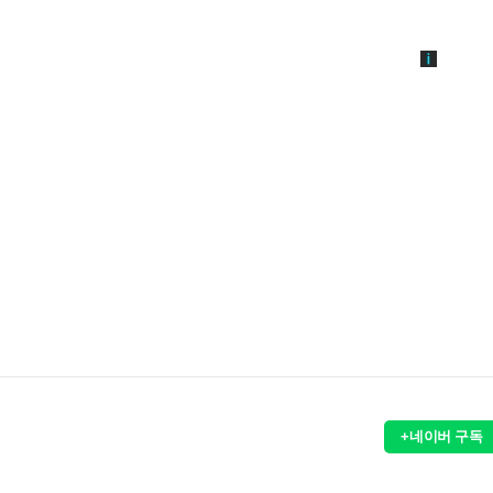
+네이버 구독