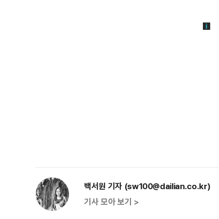
백서원 기자 (sw100@dailian.co.kr)
기사 모아 보기 >