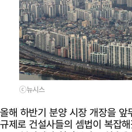
ⓒ뉴시스
올해 하반기 분양 시장 개장을 앞
규제로 건설사들의 셈법이 복잡해