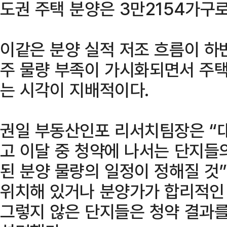
도권 주택 분양은 3만2154가구로 
이같은 분양 실적 저조 흐름이 하
주 물량 부족이 가시화되면서 주
는 시각이 지배적이다.
권일 부동산인포 리서치팀장은 “대
고 이달 중 청약에 나서는 단지들
된 분양 물량의 일정이 정해질 것
위치해 있거나 분양가가 합리적인
그렇지 않은 단지들은 청약 결과