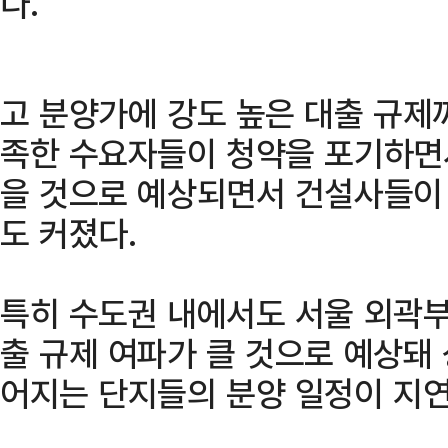
다.
고 분양가에 강도 높은 대출 규제
족한 수요자들이 청약을 포기하면서
을 것으로 예상되면서 건설사들이
도 커졌다.
특히 수도권 내에서도 서울 외곽부
출 규제 여파가 클 것으로 예상돼
어지는 단지들의 분양 일정이 지연