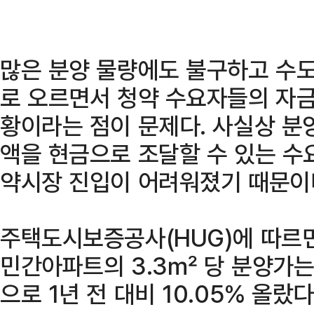
많은 분양 물량에도 불구하고 수
로 오르면서 청약 수요자들의 자금
황이라는 점이 문제다. 사실상 분
액을 현금으로 조달할 수 있는 수
약시장 진입이 어려워졌기 때문이
주택도시보증공사(HUG)에 따르면
민간아파트의 3.3㎡ 당 분양가는
으로 1년 전 대비 10.05% 올랐다