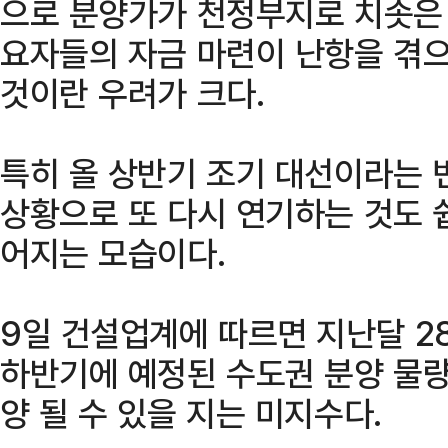
으로 분양가가 천정부지로 치솟은 
요자들의 자금 마련이 난항을 겪
것이란 우려가 크다.
특히 올 상반기 조기 대선이라는 
상황으로 또 다시 연기하는 것도 
어지는 모습이다.
9일 건설업계에 따르면 지난달 2
하반기에 예정된 수도권 분양 물량
양 될 수 있을 지는 미지수다.