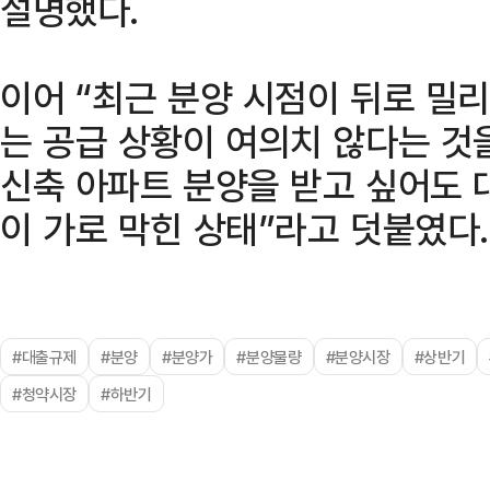
설명했다.
이어 “최근 분양 시점이 뒤로 밀
는 공급 상황이 여의치 않다는 것
신축 아파트 분양을 받고 싶어도 
이 가로 막힌 상태”라고 덧붙였다.
#대출규제
#분양
#분양가
#분양물량
#분양시장
#상반기
#청약시장
#하반기