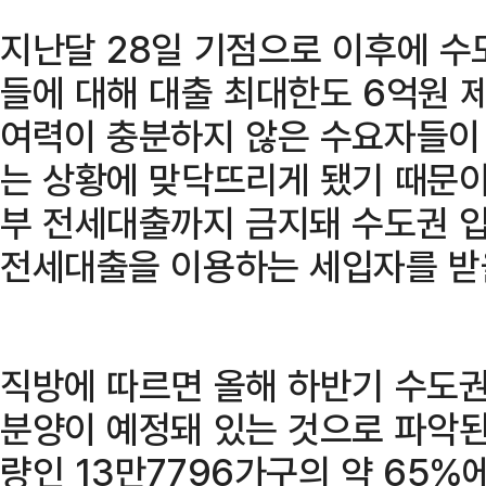
지난달 28일 기점으로 이후에 수
들에 대해 대출 최대한도 6억원 
여력이 충분하지 않은 수요자들이
는 상황에 맞닥뜨리게 됐기 때문이
부 전세대출까지 금지돼 수도권 입
전세대출을 이용하는 세입자를 받을
직방에 따르면 올해 하반기 수도권
분양이 예정돼 있는 것으로 파악된
량인 13만7796가구의 약 65%