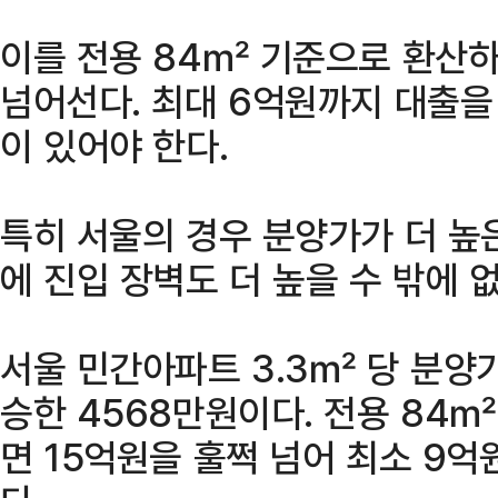
이를 전용 84㎡ 기준으로 환산하
넘어선다. 최대 6억원까지 대출을
이 있어야 한다.
특히 서울의 경우 분양가가 더 높
에 진입 장벽도 더 높을 수 밖에 없
서울 민간아파트 3.3㎡ 당 분양가
승한 4568만원이다. 전용 84
면 15억원을 훌쩍 넘어 최소 9