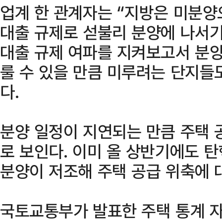
업계 한 관계자는 “지방은 미분양
대출 규제로 섣불리 분양에 나서기
대출 규제 여파를 지켜보고서 분양
룰 수 있을 만큼 미루려는 단지들도
다.
분양 일정이 지연되는 만큼 주택 
로 보인다. 이미 올 상반기에도 
분양이 저조해 주택 공급 위축에 
국토교통부가 발표한 주택 통계 자