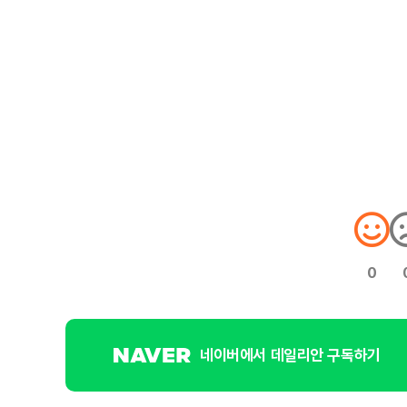
0
네이버에서 데일리안 구독하기