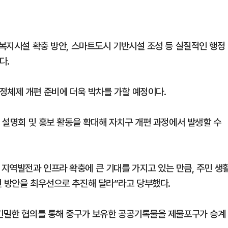
·복지시설 확충 방안, 스마트도시 기반시설 조성 등 실질적인 행정
다.
정체제 개편 준비에 더욱 박차를 가할 예정이다.
민 설명회 및 홍보 활동을 확대해 자치구 개편 과정에서 발생할 수
지역발전과 인프라 확충에 큰 기대를 가지고 있는 만큼, 주민 생
전 방안을 최우선으로 추진해 달라”라고 당부했다.
 긴밀한 협의를 통해 중구가 보유한 공공기록물을 제물포구가 승계