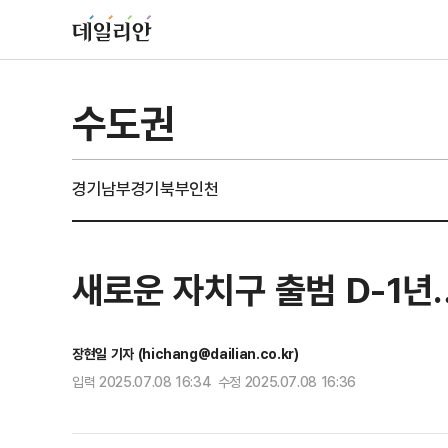
수도권
경기남부
경기북부
인천
새로운 자치구 출범 D-1년
장현일 기자 (hichang@dailian.co.kr)
입력 2025.07.08 16:34 수정 2025.07.08 16:36