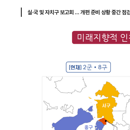
실·국 및 자치구 보고회 … 개편 준비 상황 중간 점