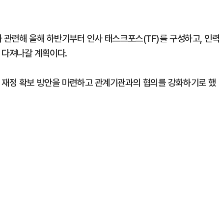
 관련해 올해 하반기부터 인사 태스크포스(TF)를 구성하고, 인력
 다져나갈 계획이다.
 재정 확보 방안을 마련하고 관계기관과의 협의를 강화하기로 했