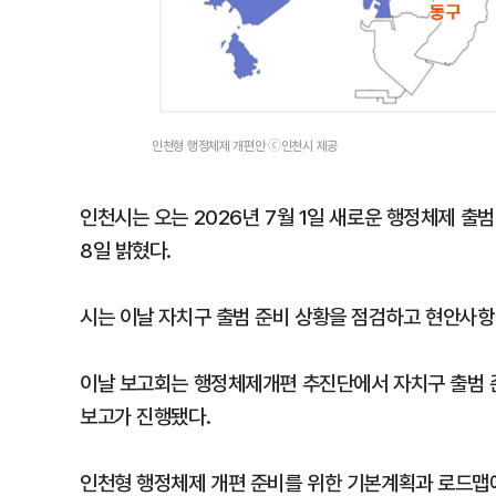
인천형 행정체제 개편안 ⓒ인천시 제공
인천시는 오는 2026년 7월 1일 새로운 행정체제 출
8일 밝혔다.
시는 이날 자치구 출범 준비 상황을 점검하고 현안사항을
이날 보고회는 행정체제개편 추진단에서 자치구 출범 준
보고가 진행됐다.
인천형 행정체제 개편 준비를 위한 기본계획과 로드맵에