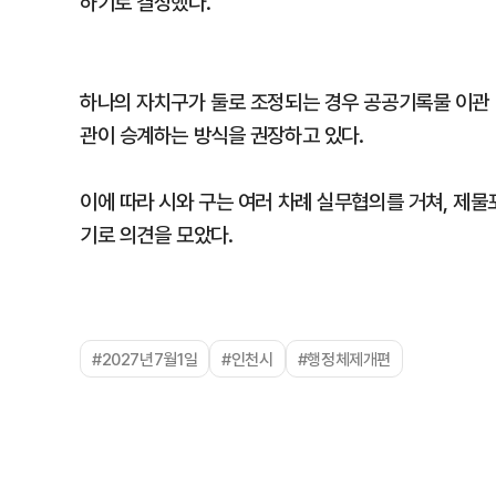
하기로 결정했다.
하나의 자치구가 둘로 조정되는 경우 공공기록물 이관 
관이 승계하는 방식을 권장하고 있다.
이에 따라 시와 구는 여러 차례 실무협의를 거쳐, 제
기로 의견을 모았다.
#2027년7월1일
#인천시
#행정체제개편