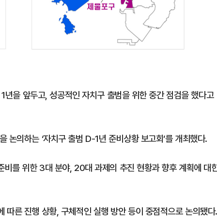
범 1년을 앞두고, 성공적인 자치구 출범을 위한 중간 점검을 했다고
 논의하는 ‘자치구 출범 D-1년 준비상황 보고회’를 개최했다.
비를 위한 3대 분야, 20대 과제의 추진 현황과 향후 계획에 대
 따른 진행 상황, 구체적인 실행 방안 등이 중점적으로 논의됐다