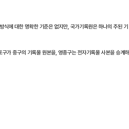
방식에 대한 명확한 기준은 없지만, 국가기록원은 하나의 주된 기
물포구가 중구의 기록물 원본을, 영종구는 전자기록물 사본을 승계