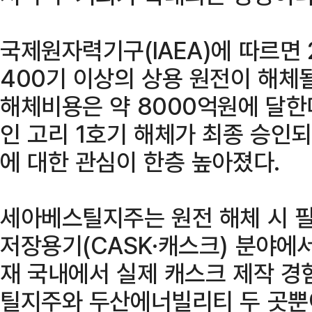
국제원자력기구(IAEA)에 따르면
400기 이상의 상용 원전이 해체
해체비용은 약 8000억원에 달한다
인 고리 1호기 해체가 최종 승인
에 대한 관심이 한층 높아졌다.
세아베스틸지주는 원전 해체 시 
저장용기(CASK·캐스크) 분야에
재 국내에서 실제 캐스크 제작 경
틸지주와 두산에너빌리티 두 곳뿐