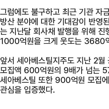
그럼에도 불구하고 최근 기관 자금
방산 분야에 대한 기대감이 반영된
는 지난달 회사채 발행을 위해 
1000억원을 크게 웃도는 3680
앞서 세아베스틸지주도 지난 2월 
모집액 600억원의 9배가 넘는 5
세아베스틸 또한 900억원 모집에
관심을 입증했다.