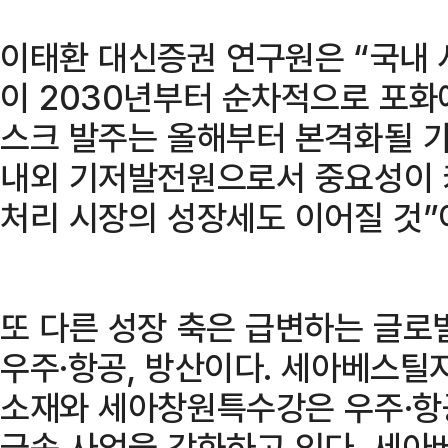
이태환 대신증권 연구원은 “국내
이 2030년부터 순차적으로 포
스크 발주는 올해부터 본격화될 가
내외 기저발전원으로서 중요성이 
처리 시장의 성장세도 이어질 것”
또 다른 성장 축은 급변하는 글로
우주·항공, 방산이다. 세아베스
소재와 세아창원특수강은 우주·항
금속 사업을 강화하고 있다. 세