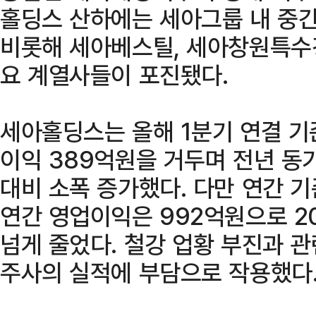
홀딩스 산하에는 세아그룹 내 중
비롯해 세아베스틸, 세아창원특수
요 계열사들이 포진됐다.
세아홀딩스는 올해 1분기 연결 기준
이익 389억원을 거두며 전년 동기 
대비 소폭 증가했다. 다만 연간 
연간 영업이익은 992억원으로 20
넘게 줄었다. 철강 업황 부진과 
주사의 실적에 부담으로 작용했다