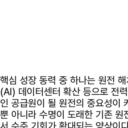
핵심 성장 동력 중 하나는 원전 
(AI) 데이터센터 확산 등으로 전
인 공급원이 될 원전의 중요성이 
뿐 아니라 수명이 도래한 기존 원
서 수주 기회가 확대되는 양상이다