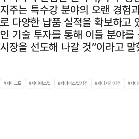
지주는 특수강 분야의 오랜 경험
로 다양한 납품 실적을 확보하고 
인 기술 투자를 통해 이들 분야를
시장을 선도해 나갈 것”이라고 말
#세아그룹
#세아베스틸
#세아베스틸지주
#세아제강지주
#세아