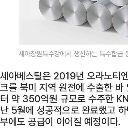
세아창원특수강에서 생산하는 특수합금 
세아베스틸은 2019년 오라노티
크를 북미 지역 원전에 수출한 바
터 약 350억원 규모로 수주한 K
난 5월에 성공적으로 완료했고 
부에도 공급이 이어질 예정이다.