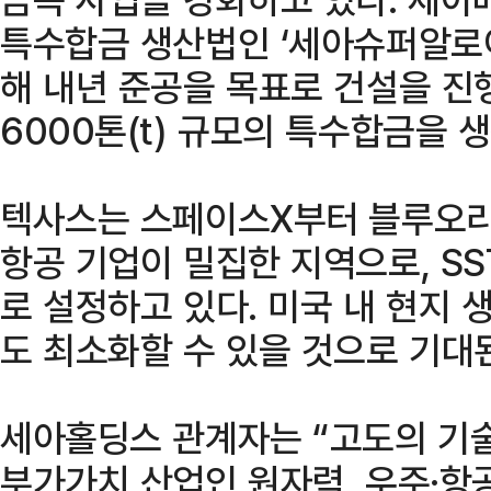
특수합금 생산법인 ‘세아슈퍼알로이
해 내년 준공을 목표로 건설을 진
6000톤(t) 규모의 특수합금을 
텍사스는 스페이스X부터 블루오리
항공 기업이 밀집한 지역으로, S
로 설정하고 있다. 미국 내 현지 
도 최소화할 수 있을 것으로 기대
세아홀딩스 관계자는 “고도의 기
부가가치 산업인 원자력, 우주·항