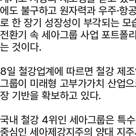
에도 불구하고 원자력과 우주·항공
로 한 장기 성장성이 부각되는 모
전환기 속 세아그룹 사업 포트폴
는 것이다.
8일 철강업계에 따르면 철강 제
그룹이 미래형 고부가가치 산업으
장 기반을 확보하고 있다.
국내 철강 4위인 세아그룹은 특
중심인 세아제강지주의 양대 지주사