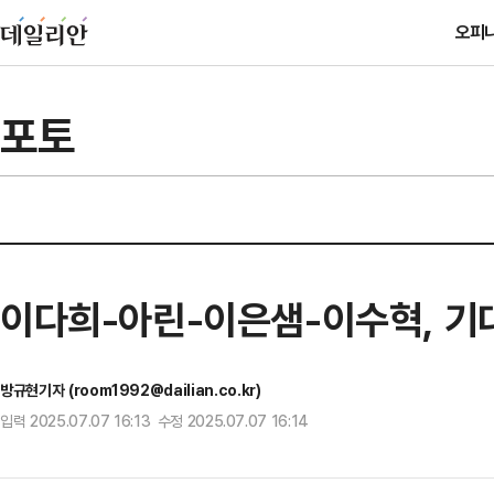
오피
포토
이다희-아린-이은샘-이수혁, 기
방규현기자 (room1992@dailian.co.kr)
입력 2025.07.07 16:13 수정 2025.07.07 16:14