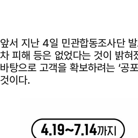
앞서 지난 4일 민관합동조사단 발
차 피해 등은 없었다는 것이 밝혀
바탕으로 고객을 확보하려는 ‘공포
것이다.