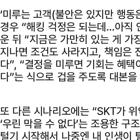
‘미루는 고객(불안은 있지만 행동
경우 “해킹 걱정은 되는데…아직 
운 뒤 “지금은 가만히 있는 게 가장
지나면 조건도 사라지고, 책임은 
다”, “결정을 미루면 기회는 혜
다”는 식으로 겁을 주도록 대본을
또 다른 시나리오에는 “SKT가 
‘우린 막을 수 없다’는 조용한 구조
털기 시작해서 나중엔 내 인생이 