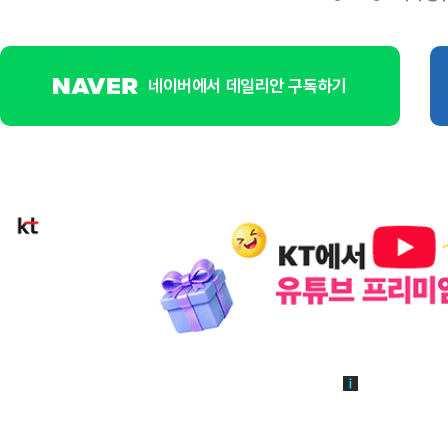
네이버에서 데일리안 구독하기