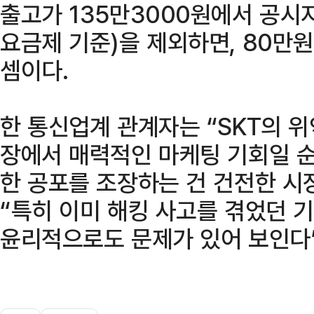
출고가 135만3000원에서 공시지
요금제 기준)을 제외하면, 80만
셈이다.
한 통신업계 관계자는 “SKT의 
장에서 매력적인 마케팅 기회일 순
한 공포를 조장하는 건 건전한 시
“특히 이미 해킹 사고를 겪었던 
윤리적으로도 문제가 있어 보인다”