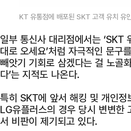
KT 유통점에 배포된 SKT 고객 유치 유
일부 통신사 대리점에서는 ‘SKT 
대로 오세요’처럼 자극적인 문구를
빼앗기 기회로 삼겠다는 걸 노골화
다’는 지적도 나온다.
특히 SKT에 앞서 해킹 및 개인정
LG유플러스의 경우 당시 변변한 
서 비판이 제기되고 있다.