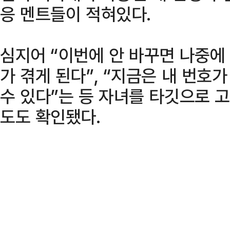
응 멘트들이 적혀있다.
심지어 “이번에 안 바꾸면 나중에
가 겪게 된다”, “지금은 내 번호
수 있다”는 등 자녀를 타깃으로 
도도 확인됐다.