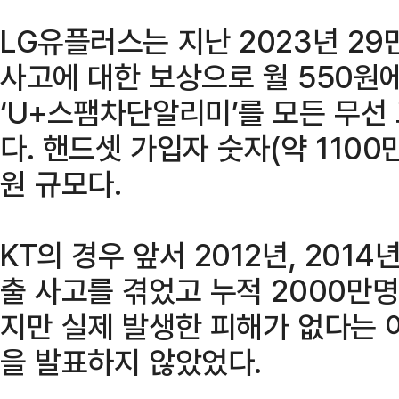
LG유플러스는 지난 2023년 2
사고에 대한 보상으로 월 550원
‘U+스팸차단알리미’를 모든 무선
다. 핸드셋 가입자 숫자(약 1100
원 규모다.
KT의 경우 앞서 2012년, 201
출 사고를 겪었고 누적 2000만
지만 실제 발생한 피해가 없다는 
을 발표하지 않았었다.