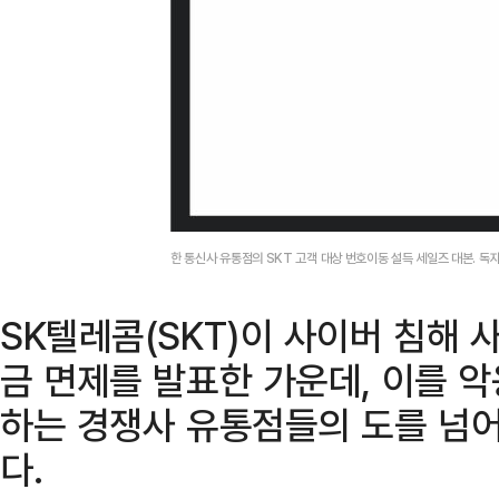
한 통신사 유통점의 SKT 고객 대상 번호이동 설득 세일즈 대본. 독
SK텔레콤(SKT)이 사이버 침해
금 면제를 발표한 가운데, 이를 
하는 경쟁사 유통점들의 도를 넘어
다.