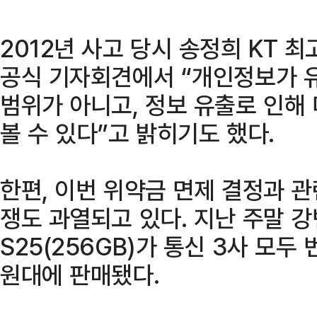
2012년 사고 당시 송정희 KT 
공식 기자회견에서 “개인정보가 
범위가 아니고, 정보 유출로 인해
볼 수 있다”고 밝히기도 했다.
한편, 이번 위약금 면제 결정과 관
쟁도 과열되고 있다. 지난 주말 
S25(256GB)가 통신 3사 모두
원대에 판매됐다.