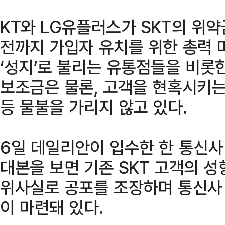
KT와 LG유플러스가 SKT의 위약
전까지 가입자 유치를 위한 총력 
‘성지’로 불리는 유통점들을 비롯
보조금은 물론, 고객을 현혹시키는
등 물불을 가리지 않고 있다.
6일 데일리안이 입수한 한 통신사 
대본을 보면 기존 SKT 고객의 
위사실로 공포를 조장하며 통신사
이 마련돼 있다.