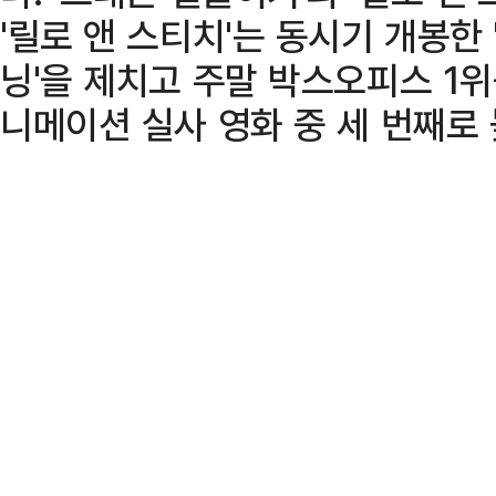
'릴로 앤 스티치'는 동시기 개봉한
닝'을 제치고 주말 박스오피스 1
니메이션 실사 영화 중 세 번째로