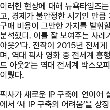
이러한 현상에 대해 뉴욕타임즈는
고, 경제가 불안정한 시기인 만큼
구매 비용이 그만한 가치를 발휘할
분석했다. 이를 잘 보여주는 사례
아웃2'다. 전작이 2015년 전세
며, 역대 픽사 영화 중 전세계 흥
드 아웃2'는 역대 전세계 박스오
이뤘다.
픽사가 새로운 IP 구축에 연이어 
에서 ‘새 IP 구축의 어려움’을 상징