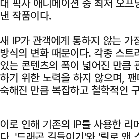
대 픽사 애니메이션 중 최저 오프닝
낸 작품이다.
새 IP가 관객에게 통하지 않는 가
방식의 변화 때문이다. 각종 스트
있는 콘텐츠의 폭이 넓어진 만큼 
하기 위한 노력을 하지 않으며, 
숙해진 만큼 복잡하고 철학적인 
이로 인해 기존의 IP를 사용한 
다. '드래곤 길들이기'와 '릴로 앤