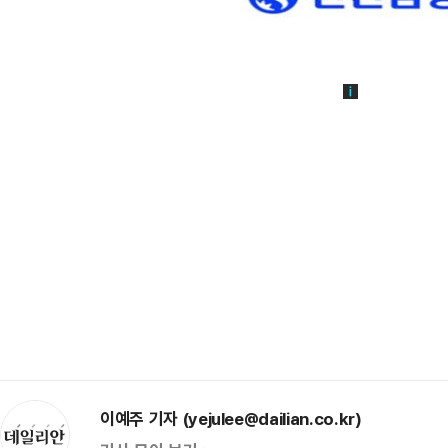
이예주 기자 (yejulee@dailian.co.kr)