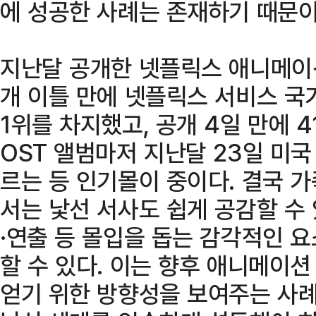
에 성공한 사례는 존재하기 때문이
지난달 공개한 넷플릭스 애니메이션
개 이틀 만에 넷플릭스 서비스 국
1위를 차지했고, 공개 4일 만에 
OST 앨범마저 지난달 23일 미국
르는 등 인기몰이 중이다. 결국 
서는 낯선 서사도 쉽게 공감할 수
·연출 등 몰입을 돕는 감각적인 
할 수 있다. 이는 향후 애니메이
얻기 위한 방향성을 보여주는 사례