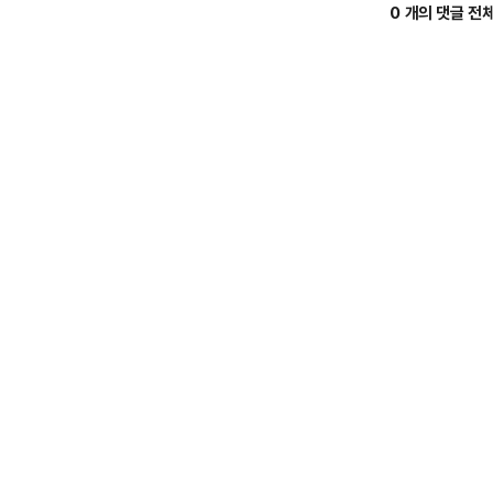
0 개의 댓글 전