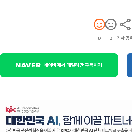
기사 공
0
0
네이버에서 데일리안 구독하기