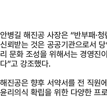
안병길 해진공 사장은 “반부패·청
신뢰받는 것은 공공기관으로서 당
리 문화 조성을 위해서는 경영진
다”고 강조했다.
해진공은 향후 서약서를 전 직원
윤리의식 확립을 위한 다양한 프