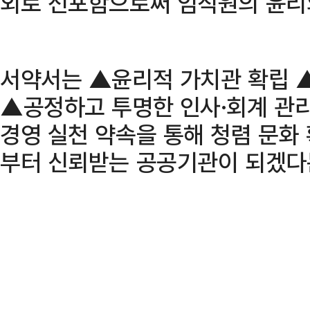
외로 선포함으로써 임직원의 윤리
서약서는 ▲윤리적 가치관 확립 
▲공정하고 투명한 인사·회계 관리
경영 실천 약속을 통해 청렴 문화
부터 신뢰받는 공공기관이 되겠다