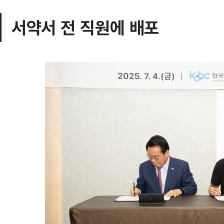
서약서 전 직원에 배포