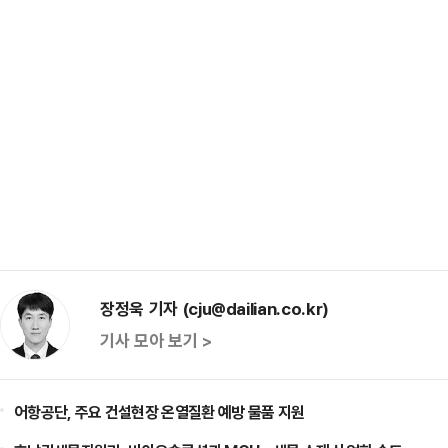
장정욱 기자 (cju@dailian.co.kr)
기사 모아 보기 >
어항공단, 주요 건설현장 온열질환 예방 물품 지원