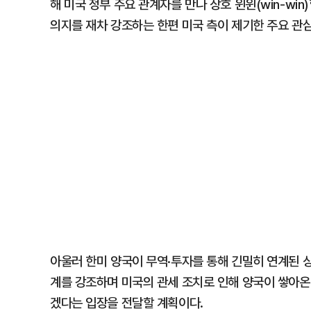
해 미국 정부 주요 관계자를 만나 상호 윈윈(win-win
의지를 재차 강조하는 한편 미국 측이 제기한 주요 관
아울러 한미 양국이 무역·투자를 통해 긴밀히 연계된 
계를 강조하며 미국의 관세 조치로 인해 양국이 쌓아온
겠다는 입장을 전달할 계획이다.