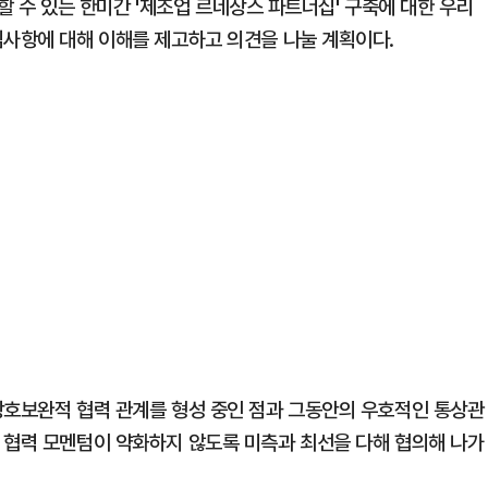
)할 수 있는 한미간 '제조업 르네상스 파트너십' 구축에 대한 우리
심사항에 대해 이해를 제고하고 의견을 나눌 계획이다.
상호보완적 협력 관계를 형성 중인 점과 그동안의 우호적인 통상관
 협력 모멘텀이 약화하지 않도록 미측과 최선을 다해 협의해 나가