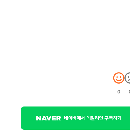
0
네이버에서 데일리안 구독하기