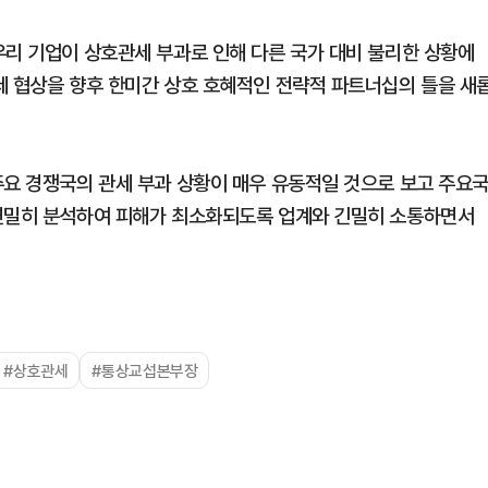
우리 기업이 상호관세 부과로 인해 다른 국가 대비 불리한 상황에
세 협상을 향후 한미간 상호 호혜적인 전략적 파트너십의 틀을 새
주요 경쟁국의 관세 부과 상황이 매우 유동적일 것으로 보고 주요
 면밀히 분석하여 피해가 최소화되도록 업계와 긴밀히 소통하면서
#상호관세
#통상교섭본부장