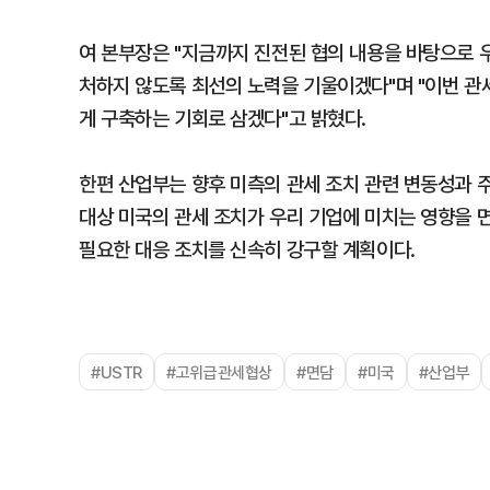
여 본부장은 "지금까지 진전된 협의 내용을 바탕으로 
처하지 않도록 최선의 노력을 기울이겠다"며 "이번 관
게 구축하는 기회로 삼겠다"고 밝혔다.
한편 산업부는 향후 미측의 관세 조치 관련 변동성과 
대상 미국의 관세 조치가 우리 기업에 미치는 영향을
필요한 대응 조치를 신속히 강구할 계획이다.
#USTR
#고위급관세협상
#면담
#미국
#산업부