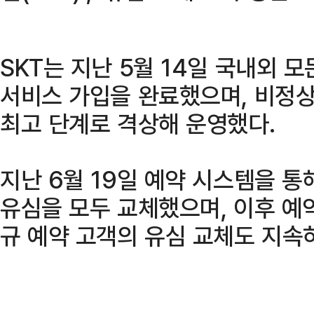
SKT는 지난 5월 14일 국내외 
서비스 가입을 완료했으며, 비정상
최고 단계로 격상해 운영했다.
지난 6월 19일 예약 시스템을 통
유심을 모두 교체했으며, 이후 
규 예약 고객의 유심 교체도 지속