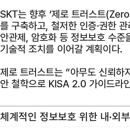
SKT는 향후 ‘제로 트러스트(Zero
를 구축하고, 철저한 인증·권한 관리
안관제, 암호화 등 정보보호 수준
기술적 조치를 이어갈 계획이다.
제로 트러스트는 “아무도 신뢰하지
안 철학으로 KISA 2.0 가이드라
체계적인 정보보호 위한 내∙외부