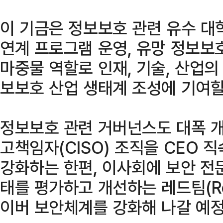
이 기금은 정보보호 관련 유수 대
연계 프로그램 운영, 유망 정보보
마중물 역할로 인재, 기술, 산업
보보호 산업 생태계 조성에 기여할
정보보호 관련 거버넌스도 대폭 개
고책임자(CISO) 조직을 CEO 
강화하는 한편, 이사회에 보안 전
태를 평가하고 개선하는 레드팀(Re
이버 보안체계를 강화해 나갈 예정