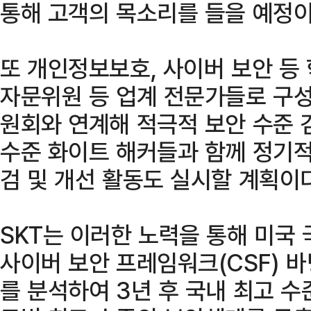
통해 고객의 목소리를 들을 예정이
또 개인정보보호, 사이버 보안 등
자문위원 등 업계 전문가들로 구
원회와 연계해 적극적 보안 수준 
수준 화이트 해커들과 함께 정기적
검 및 개선 활동도 실시할 계획이다
SKT는 이러한 노력을 통해 미국
사이버 보안 프레임워크(CSF) 
를 분석하여 3년 후 국내 최고 수