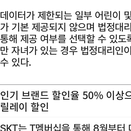
데이터가 제한되는 일부 어린이 및
가 기본 제공되지 않으며 법정대
통해 제공 여부를 선택할 수 있도록 
만 자녀가 있는 경우 법정대리인이
수 있다.
인기 브랜드 할인율 50% 이상으
릴레이 할인
SKT는 T멤버십을 통해 8월부터