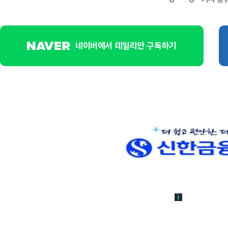
네이버에서 데일리안 구독하기