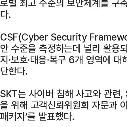
로벌 최고 수준의 보안체계를 구
다.
CSF(Cyber Security Fra
안 수준을 측정하는데 널리 활용되
지·보호·대응·복구 6개 영역에 대
단한다.
SKT는 사이버 침해 사고와 관련,
을 위해 고객신뢰위원회 자문과 이
패키지’를 발표했다.