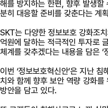
해를 방지하는 한편, 향후 발생할 
분히 대응할 준비를 갖춘다는 계획
SKT는 다양한 정보보호 강화조치와
억원에 달하는 적극적인 투자로 
체계를 갖추겠다는 내용을 담은 ‘
이번 ‘정보보호혁신안’은 지난 침
치와 함께 향후 보안 역량 강화를
방안을 담고 있다.