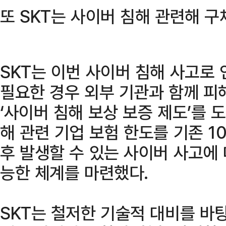
또 SKT는 사이버 침해 관련해 
SKT는 이번 사이버 침해 사고로 
필요한 경우 외부 기관과 함께 피
‘사이버 침해 보상 보증 제도’를 도
해 관련 기업 보험 한도를 기존 1
후 발생할 수 있는 사이버 사고에
능한 체계를 마련했다.
SKT는 철저한 기술적 대비를 바