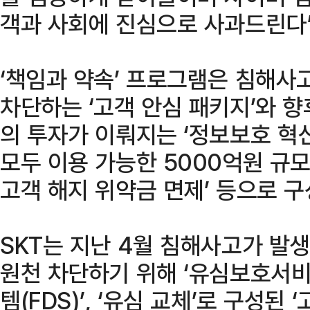
객과 사회에 진심으로 사과드린다”
‘책임과 약속’ 프로그램은 침해사
차단하는 ‘고객 안심 패키지’와 향
의 투자가 이뤄지는 ‘정보보호 혁신안
모두 이용 가능한 5000억원 규모의
고객 해지 위약금 면제’ 등으로 구
SKT는 지난 4월 침해사고가 발생
원천 차단하기 위해 ‘유심보호서비스
템(FDS)’, ‘유심 교체’로 구성된