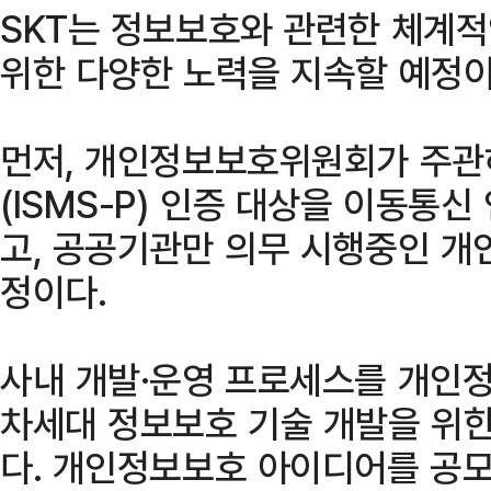
SKT는 정보보호와 관련한 체계적
위한 다양한 노력을 지속할 예정이
먼저, 개인정보보호위원회가 주관
(ISMS-P) 인증 대상을 이동통
고, 공공기관만 의무 시행중인 개
정이다.
사내 개발·운영 프로세스를 개인
차세대 정보보호 기술 개발을 위한
다. 개인정보보호 아이디어를 공