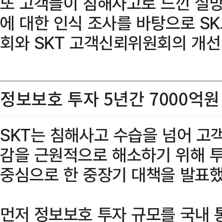
또 고객들이 침해사고로 느낀 실망
에 대한 인식 조사를 바탕으로 
회와 SKT 고객신뢰위원회의 개선
정보보호 투자 5년간 7000억원
SKT는 침해사고 수습을 넘어 고
감을 근원적으로 해소하기 위해 투
중심으로 한 중장기 대책을 발표했
먼저 정보보호 투자 규모를 국내 