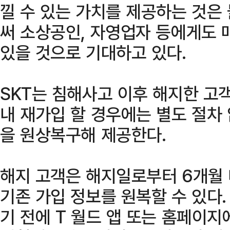
낄 수 있는 가치를 제공하는 것은
써 소상공인, 자영업자 등에게도 
있을 것으로 기대하고 있다.
SKT는 침해사고 이후 해지한 고
내 재가입 할 경우에는 별도 절차 
을 원상복구해 제공한다.
해지 고객은 해지일로부터 6개월
기존 가입 정보를 원복할 수 있다
기 전에 T 월드 앱 또는 홈페이지