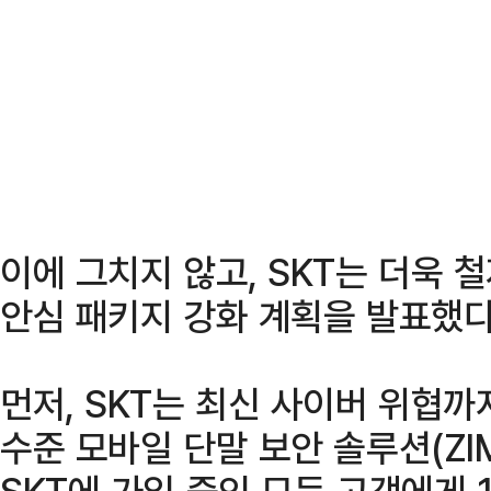
이에 그치지 않고, SKT는 더욱 
안심 패키지 강화 계획을 발표했다
먼저, SKT는 최신 사이버 위협까
수준 모바일 단말 보안 솔루션(ZIM
SKT에 가입 중인 모든 고객에게