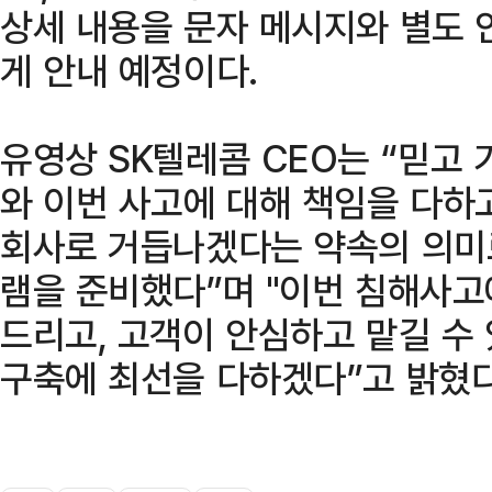
상세 내용을 문자 메시지와 별도 
게 안내 예정이다.
유영상 SK텔레콤 CEO는 “믿고
와 이번 사고에 대해 책임을 다하
회사로 거듭나겠다는 약속의 의미로
램을 준비했다”며 "이번 침해사고에
드리고, 고객이 안심하고 맡길 수
구축에 최선을 다하겠다”고 밝혔다