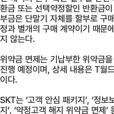
환금 또는 선택약정할인 반환금이 
부금은 단말기 자체를 할부로 구매
정과 별개의 구매 계약이기 때문에
지 않는다.
위약금 면제는 기납부한 위약금을
진행 예정이며, 상세 내용은 T월
이다.
SKT는 ‘고객 안심 패키지’, ‘정보
지’, ‘약정고객 해지 위약금 면제’