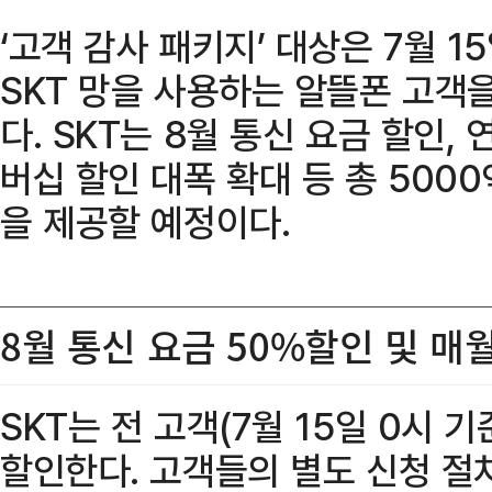
‘고객 감사 패키지’ 대상은 7월 15
SKT 망을 사용하는 알뜰폰 고객을
다. SKT는 8월 통신 요금 할인,
버십 할인 대폭 확대 등 총 500
을 제공할 예정이다.
8월 통신 요금 50%할인 및 매월
SKT는 전 고객(7월 15일 0시 
할인한다. 고객들의 별도 신청 절차