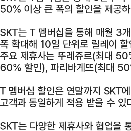
50% 이상 큰 폭의 할인을 제공
SKT는 T 멤버십을 통해 매월 3
폭 확대해 10일 단위로 릴레이 
주요 제휴사는 뚜레쥬르(최대 50
60% 할인), 파리바게뜨(최대 50
T 멤버십 할인은 연말까지 SKT
고객과 동일하게 적용 받을 수 있다
SKT는 다양한 제휴사와 협업을 