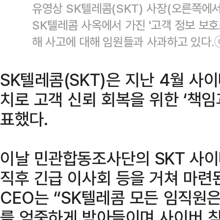
유영상 SK텔레콤(SKT) 사장(오른쪽에서
SK텔레콤 사옥에서 가진 '고객 정보 보호
해 사고에 대해 임원들과 사과하고 있다
SK텔레콤(SKT)은 지난 4월 사
치로 고객 신뢰 회복을 위한 ‘책임
표했다.
이날 민관합동조사단의 SKT 사
직후 긴급 이사회 등을 거쳐 마
CEO는 “SK텔레콤 모든 임직
를 엄중하게 받아들이며 사이버 침