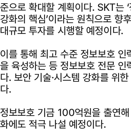
준으로 확대할 계획이다. SKT는 
강화의 핵심’이라는 원칙으로 향후
대규모 투자를 시행할 예정이다.
이를 통해 최고 수준 정보보호 인
을 육성하는 등 정보보호 전문 인
다. 보안 기술·시스템 강화를 위
다.
정보보호 기금 100억원을 출연해
화에도 적극 나설 예정이다.