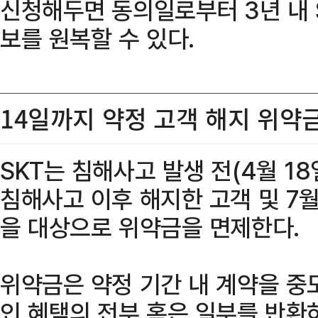
신청해두면 동의일로부터 3년 내 S
보를 원복할 수 있다.
14일까지 약정 고객 해지 위약
SKT는 침해사고 발생 전(4월 18
침해사고 이후 해지한 고객 및 7월
을 대상으로 위약금을 면제한다.
위약금은 약정 기간 내 계약을 중도
인 혜택의 전부 혹은 일부를 반환