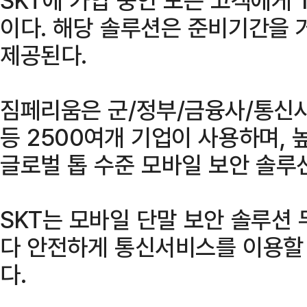
이다. 해당 솔루션은 준비기간을 
제공된다.
짐페리움은 군/정부/금융사/통신
등 2500여개 기업이 사용하며,
글로벌 톱 수준 모바일 보안 솔루
SKT는 모바일 단말 보안 솔루션
다 안전하게 통신서비스를 이용할 
다.