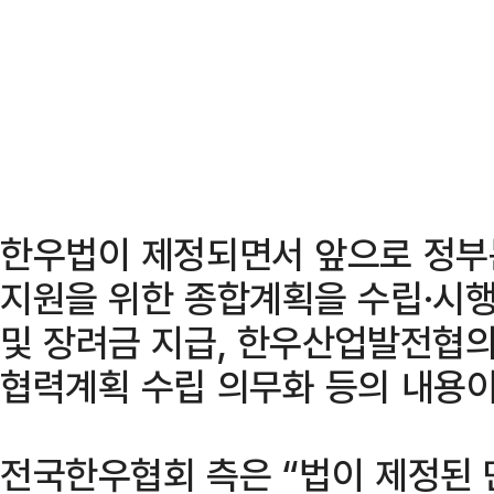
한우법이 제정되면서 앞으로 정부
지원을 위한 종합계획을 수립·시행
및 장려금 지급, 한우산업발전협의
협력계획 수립 의무화 등의 내용이
전국한우협회 측은 “법이 제정된