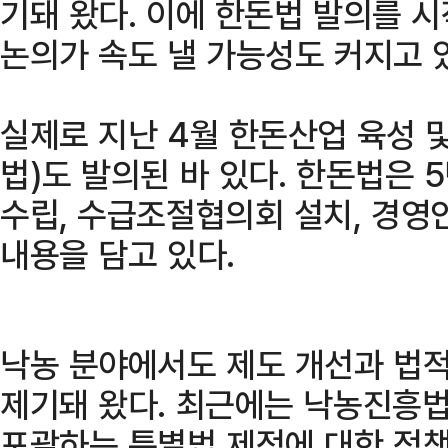
기돼 왔다. 이에 한돈법 발의를 
논의가 속도 낼 가능성도 커지고 
실제로 지난 4월 한돈산업 육성 
법)도 발의된 바 있다. 한돈법은 
수립, 수급조절협의회 설치, 경영
내용을 담고 있다.
낙농 분야에서도 제도 개선과 법적
제기돼 왔다. 최근에는 낙농진흥
포괄하는 특별법 제정에 대한 정책