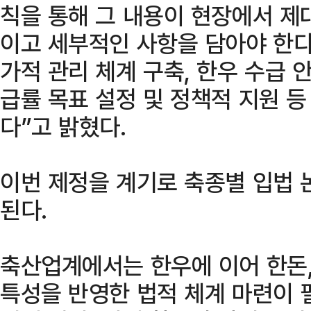
칙을 통해 그 내용이 현장에서 제
이고 세부적인 사항을 담아야 한다
가적 관리 체계 구축, 한우 수급 안
급률 목표 설정 및 정책적 지원 
다”고 밝혔다.
이번 제정을 계기로 축종별 입법 
된다.
축산업계에서는 한우에 이어 한돈,
특성을 반영한 법적 체계 마련이 