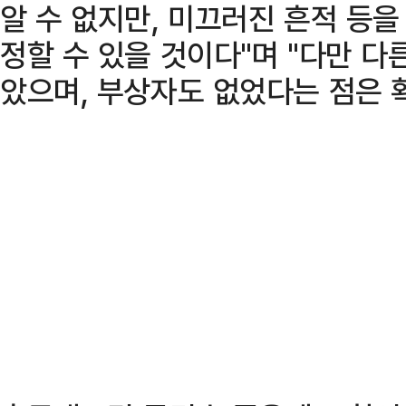
알 수 없지만, 미끄러진 흔적 등
정할 수 있을 것이다"며 "다만 다
았으며, 부상자도 없었다는 점은 