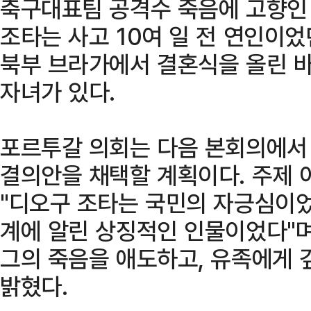
축구대표팀 공격수 죽음에 고향인
조타는 사고 10여 일 전 연인이
북부 브라가에서 결혼식을 올린 바
자녀가 있다.
포르투갈 의회는 다음 본회의에서 
결의안을 채택할 계획이다. 주제
"디오구 조타는 국민의 자긍심이었
계에 알린 상징적인 인물이었다"며
그의 죽음을 애도하고, 유족에게 
밝혔다.