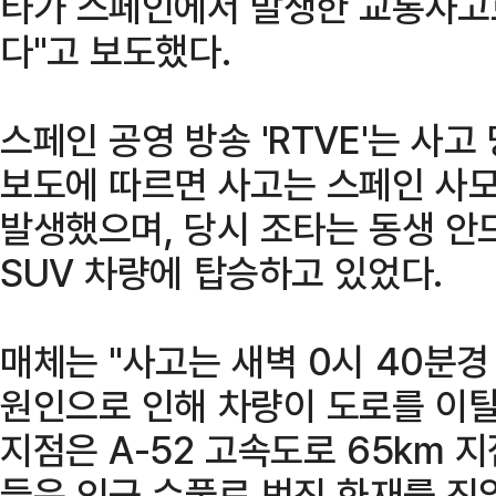
타가 스페인에서 발생한 교통사고로
다"고 보도했다.
스페인 공영 방송 'RTVE'는 사고
보도에 따르면 사고는 스페인 사모
발생했으며, 당시 조타는 동생 안
SUV 차량에 탑승하고 있었다.
매체는 "사고는 새벽 0시 40분경
원인으로 인해 차량이 도로를 이탈
지점은 A-52 고속도로 65km 
들은 인근 수풀로 번진 화재를 진