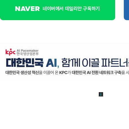
네이버에서 데일리안 구독하기