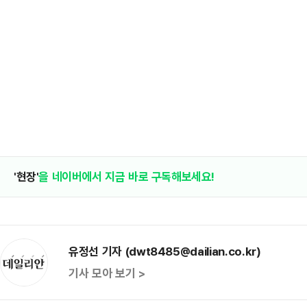
'현장'
을 네이버에서 지금 바로 구독해보세요!
유정선 기자 (dwt8485@dailian.co.kr)
기사 모아 보기 >