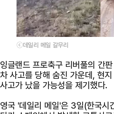
ⓒ데일리 메일 갈무리
잉글랜드 프로축구 리버풀의 간판
차 사고를 당해 숨진 가운데, 현
사고가 났을 가능성을 제기했다.
영국 '데일리 메일'은 3일(한국시