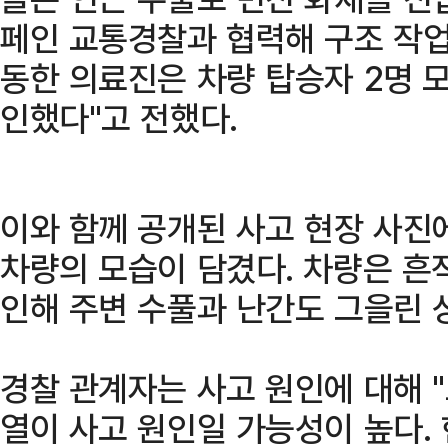
페인 교통경찰과 협력해 구조 작업
동한 의료진은 차량 탑승자 2명 
인했다"고 전했다.
이와 함께 공개된 사고 현장 사진
차량의 모습이 담겼다. 차량은 흔
인해 주변 수풀과 난간도 그을린 
경찰 관계자는 사고 원인에 대해 "
열이 사고 원인일 가능성이 높다.