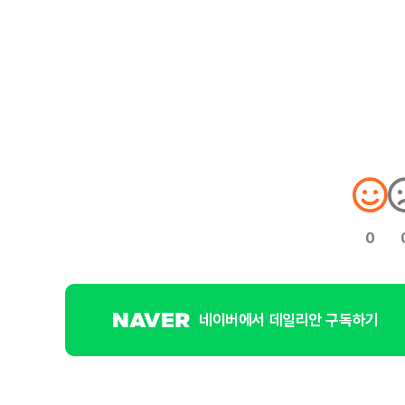
0
네이버에서 데일리안 구독하기