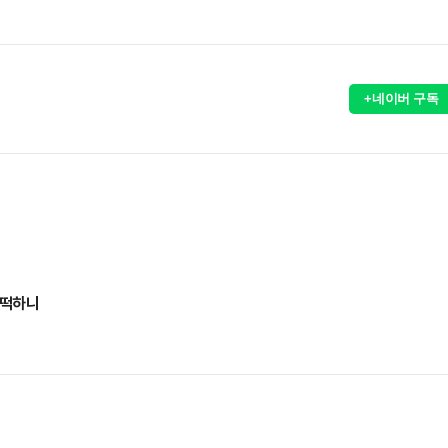
+네이버 구독
 떡하니