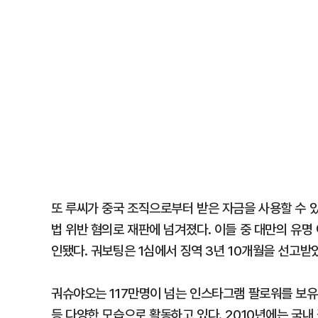
또 루씨가 중국 조직으로부터 받은 자금을 사용할 수 
법 위반 혐의로 재판에 넘겨졌다. 이들 중 대만의 유
인됐다. 궈보팅은 1심에서 징역 3년 10개월을 선고받
궈슈야오는 117만명이 넘는 인스타그램 팔로워를 보유
등 다양한 모습으로 활동하고 있다. 2010년에는 국내