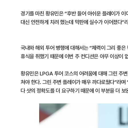
경기를 마친 황유민은 “후반 들어 아쉬운 플레이가 이
대신 안전하게 치려 했는데 막판에 실수가 이어졌다”라
국내와 해외 투어 병행에 대해서는 “체력이 그리 좋은 
휴식을 취했기 때문에 이번 주 컨디션은 아무 이상이 
황유민은 LPGA 투어 코스의 어려움에 대해 그린 주변
쳐야 한다. 그린 주변 플레이가 매우 까다로웠다”라며
다 샷의 정확도를 더 요구하기 때문에 이 부분을 더 보