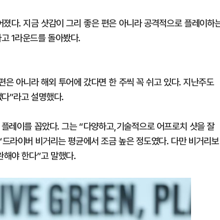
어졌다. 지금 샷감이 그리 좋은 편은 아니라 공격적으로 플레이하
고 1라운드를 돌아봤다.
편은 아니라 해외 투어에 갔다면 한 주씩 꼭 쉬고 있다. 지난주도
없다”라고 설명했다.
 플레이를 꼽았다. 그는 “다양하고,기술적으로 어프로치 샷을 잘
 “드라이버 비거리는 평균에서 조금 높은 정도였다. 다만 비거리보
완해야 한다”고 말했다.