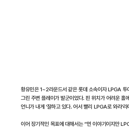
황유민은 1~2라운드서 같은 롯데 소속이자 LPGA 투
그린 주변 플레이가 발군이었다. 핀 위치가 어려운 홀
언니가 내게 ‘잘하고 있다. 어서 빨리 LPGA로 와라’
이어 장기적인 목표에 대해서는 “먼 이야기이지만 LP