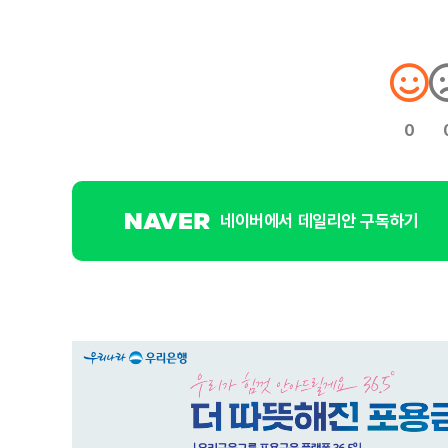
0
네이버에서 데일리안 구독하기