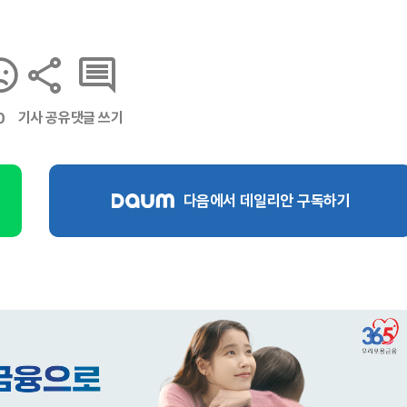
기사 공유
댓글 쓰기
0
다음에서 데일리안 구독하기