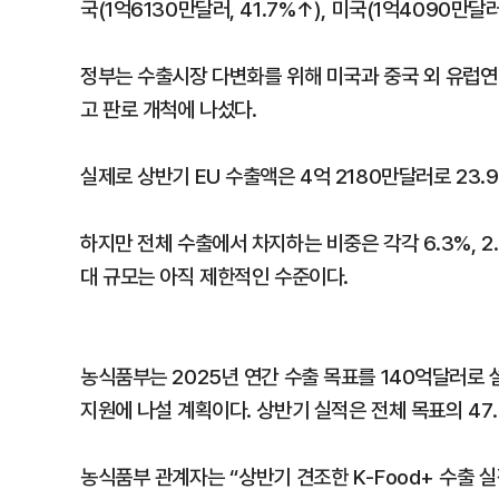
국(1억6130만달러, 41.7%↑), 미국(1억4090만달러
정부는 수출시장 다변화를 위해 미국과 중국 외 유럽연합
고 판로 개척에 나섰다.
실제로 상반기 EU 수출액은 4억 2180만달러로 23.9
하지만 전체 수출에서 차지하는 비중은 각각 6.3%, 2
대 규모는 아직 제한적인 수준이다.
농식품부는 2025년 연간 수출 목표를 140억달러로 설
지원에 나설 계획이다. 상반기 실적은 전체 목표의 47
농식품부 관계자는 “상반기 견조한 K-Food+ 수출 