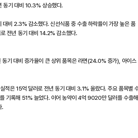
 동기 대비 10.3% 상승했다.
 대비 2.3% 감소했다. 신선식품 중 수출 하락률이 가장 높은 품
로 전년 동기 대비 14.2% 감소했다.
 동기 대비 증가율이 큰 상위 품목은 라면(24.0% 증가), 아이스
실적은 15억 달러로 전년 동기 대비 3.1% 올랐다. 주요 품목별 
 기록해 51% 늘었다. 이어 농약이 4억 9020만 달러를 수출해
.