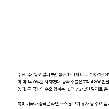
주요 국가별로 살펴보면 올해 1~6월 미국 수출액은 9억
의 약 14.0%를 차지했다. 중국 수출은 7억 4200만달러
였다. 두 국가의 수출 합계는 16억 7570만 달러로 총
특히 미국과 중국은 라면·소스·닭고기·유자 등 주요 품