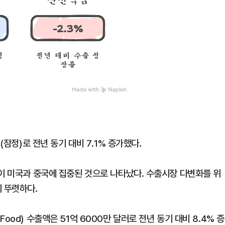
(잠정)로 전년 동기 대비 7.1% 증가했다.
상이 미국과 중국에 집중된 것으로 나타났다. 수출시장 다변화를 위
 뚜렷하다.
ood) 수출액은 51억 6000만 달러로 전년 동기 대비 8.4% 증