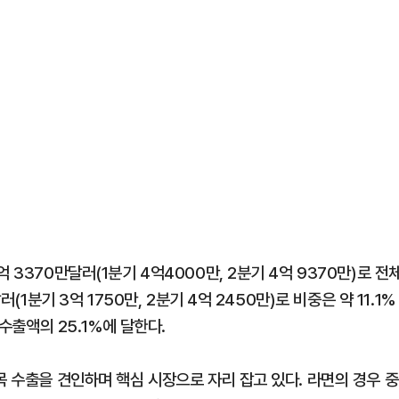
 3370만달러(1분기 4억4000만, 2분기 4억 9370만)로 전
(1분기 3억 1750만, 2분기 4억 2450만)로 비중은 약 11.1%
 수출액의 25.1%에 달한다.
목 수출을 견인하며 핵심 시장으로 자리 잡고 있다. 라면의 경우 중