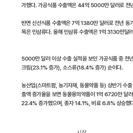
가했다. 가공식품 수출액은 44억 5000만 달러로 전년
반면 신선식품 수출액은 7억 1380만 달러로 전년 동기
목은 인삼류다. 올해 인삼류 수출액은 1억 3130만달러
5000만 달러 이상 수출 실적을 보인 가공식품 중 전년
크림(23.1% 증가), 소스류(18.4% 증가) 순이다.
농산업(스마트팜, 농기자재, 동물약품 등) 상반기 수출 
출액 증가율을 보면 동물용의약품이 1억 6720만 달러를
22.4% 증가했으며, 종자 14.1%, 비료 6.8% 상승했다