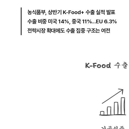
농식품부, 상반기 K-Food+ 수출 실적 발표
수출 비중 미국 14%, 중국 11%…EU 6.3%
전략시장 확대에도 수출 집중 구조는 여전