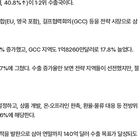
, 40.8%↑)이 1·2위 수출국이다.
(EU, 영국 포함), 걸프협력회의(GCC) 등을 전략 시장으로 삼
% 증가했고, GCC 지역도 1억8260만달러로 17.8% 늘었다.
.7%에 그쳤다. 수출 증가율만 보면 전략 지역들이 선전했지만, 절
정하고, 상품 개발, 온·오프라인 판촉, 환율·물류 대응 등 전방위
.6%에 해당한다.
실적을 발판으로 삼아 연말까지 140억 달러 수출 목표가 달성되도