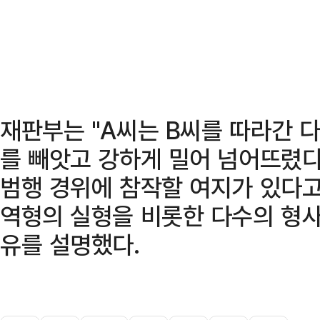
재판부는 "A씨는 B씨를 따라간 
를 빼앗고 강하게 밀어 넘어뜨렸다
범행 경위에 참작할 여지가 있다고
역형의 실형을 비롯한 다수의 형사
유를 설명했다.