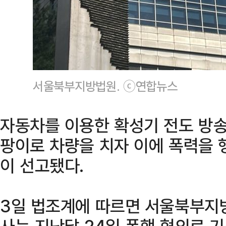
서울북부지방법원. ⓒ연합뉴스
자동차를 이용한 확성기 전도 방송
팡이로 차량을 치자 이에 폭력을 
이 선고됐다.
3일 법조계에 따르면 서울북부지
사는 지난달 24일 폭행 혐의로 기