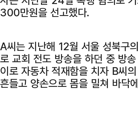
300만원을 선고했다.
A씨는 지난해 12월 서울 성북구
로 교회 전도 방송을 하던 중 방
이로 자동차 적재함을 치자 B씨의
흔들고 양손으로 몸을 밀쳐 바닥에