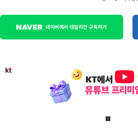
네이버에서 데일리안 구독하기