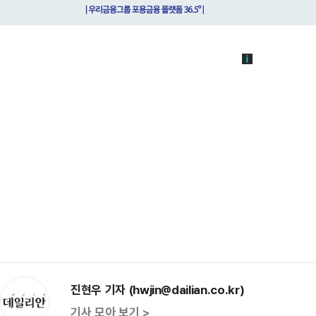
진현우 기자 (hwjin@dailian.co.kr)
기사 모아 보기 >