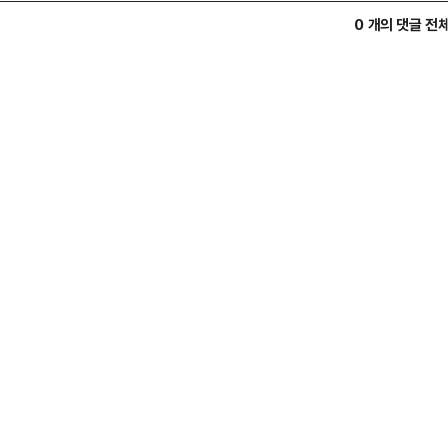
0 개의 댓글 전