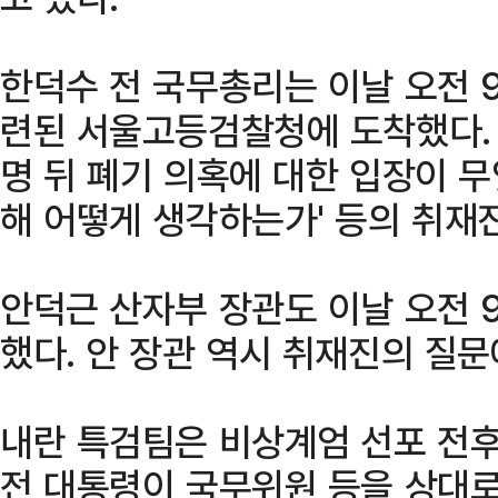
한덕수 전 국무총리는 이날 오전 
련된 서울고등검찰청에 도착했다. 한
명 뒤 폐기 의혹에 대한 입장이 무
해 어떻게 생각하는가' 등의 취재
안덕근 산자부 장관도 이날 오전 
했다. 안 장관 역시 취재진의 질문
내란 특검팀은 비상계엄 선포 전
전 대통령이 국무위원 등을 상대