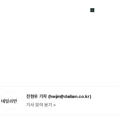
진현우 기자 (hwjin@dailian.co.kr)
기사 모아 보기 >