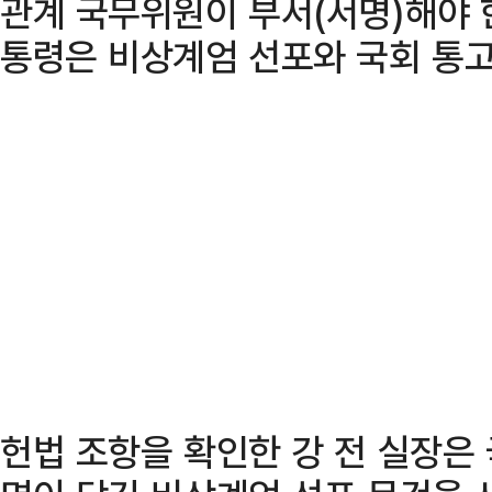
관계 국무위원이 부서(서명)해야 한
통령은 비상계엄 선포와 국회 통고
헌법 조항을 확인한 강 전 실장은