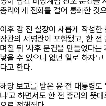
명이 담긴 비상계엄 선포 문건을 
총리에게 전화를 걸어 통화한 것으
이후 강 전 실장이 새롭게 작성한
장관의 서명란이 포함됐고, 한 전
며칠 뒤 '사후 문건을 만들었다는
낳을 수 있으니 없던 일로 하자'
다고 한다.
해당 보고를 받은 윤 전 대통령도 
냐'고 하면서도 한 전 총리의 뜻
으로 전해졌다.