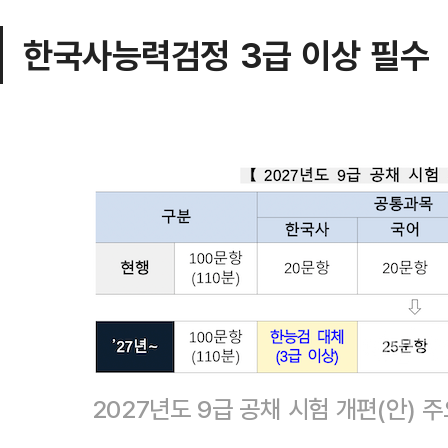
한국사능력검정 3급 이상 필수
2027년도 9급 공채 시험 개편(안)