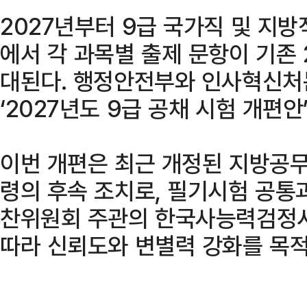
2027년부터 9급 국가직 및 지
에서 각 과목별 출제 문항이 기존
대된다. 행정안전부와 인사혁신처는
‘2027년도 9급 공채 시험 개편안
이번 개편은 최근 개정된 지방공
령의 후속 조치로, 필기시험 공
찬위원회 주관의 한국사능력검정시
따라 신뢰도와 변별력 강화를 목