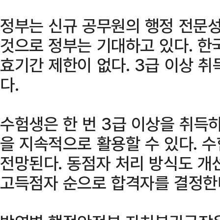
정부는 신규 공무원의 행정 전문성
것으로 정부는 기대하고 있다. 
효기간 제한이 없다. 3급 이상 
다.
수험생은 한 번 3급 이상을 취득
을 지속적으로 활용할 수 있다. 
전망된다. 동점자 처리 방식도 개
고득점자 순으로 합격자를 결정한