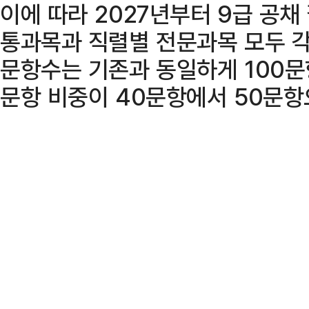
이에 따라 2027년부터 9급 공채
통과목과 직렬별 전문과목 모두 각
문항수는 기존과 동일하게 100문
문항 비중이 40문항에서 50문항