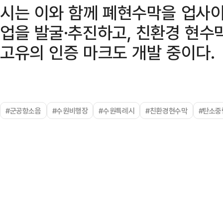
시는 이와 함께 폐현수막을 업사이
업을 발굴·추진하고, 친환경 현수
고유의 인증 마크도 개발 중이다.
#군공항소음
#수원비행장
#수원특례시
#친환경현수막
#탄소중