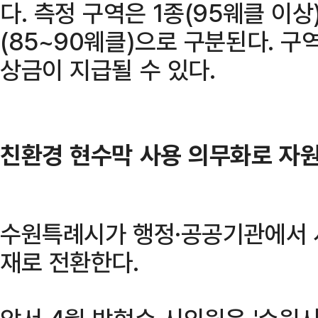
다. 측정 구역은 1종(95웨클 이상)
(85~90웨클)으로 구분된다. 구
상금이 지급될 수 있다.
친환경 현수막 사용 의무화로 자
수원특례시가 행정·공공기관에서 
재로 전환한다.