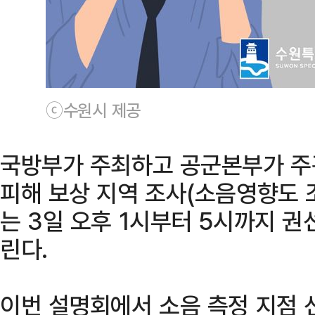
ⓒ수원시 제공
국방부가 주최하고 공군본부가 주관
피해 보상 지역 조사(소음영향도 조
는 3일 오후 1시부터 5시까지 
린다.
이번 설명회에서 소음 측정 지점 