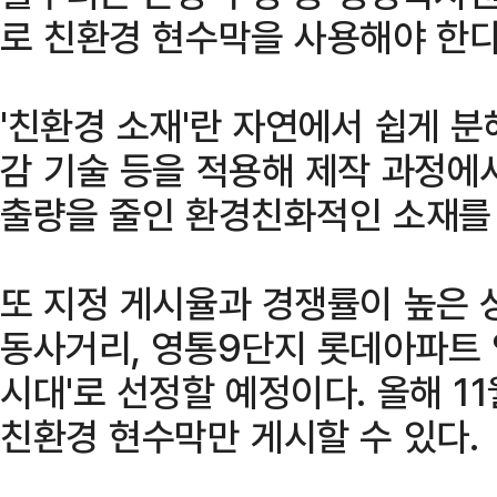
로 친환경 현수막을 사용해야 한다
'친환경 소재'란 자연에서 쉽게 
감 기술 등을 적용해 제작 과정에
출량을 줄인 환경친화적인 소재를
또 지정 게시율과 경쟁률이 높은 
동사거리, 영통9단지 롯데아파트 
시대'로 선정할 예정이다. 올해 1
친환경 현수막만 게시할 수 있다.