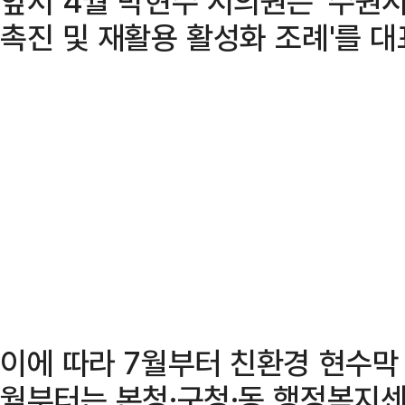
앞서 4월 박현수 시의원은 '수원
촉진 및 재활용 활성화 조례'를 대
이에 따라 7월부터 친환경 현수막 
월부터는 본청·구청·동 행정복지