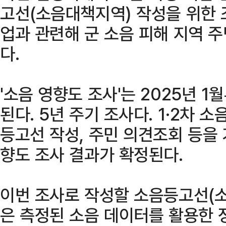
고선(소음대책지역) 작성을 위한 
업과 관련해 군 소음 피해 지역 
다.
'소음 영향도 조사'는 2025년 1
된다. 5년 주기 조사다. 1·2차 소
등고선 작성, 주민 의견조회 등을 거
향도 조사 결과가 확정된다.
이번 조사로 작성할 소음등고선(
은 측정된 소음 데이터를 활용한 