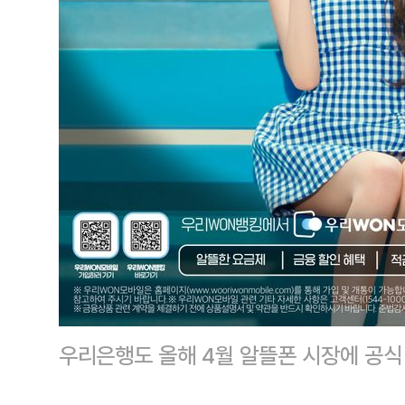
우리은행도 올해 4월 알뜰폰 시장에 공