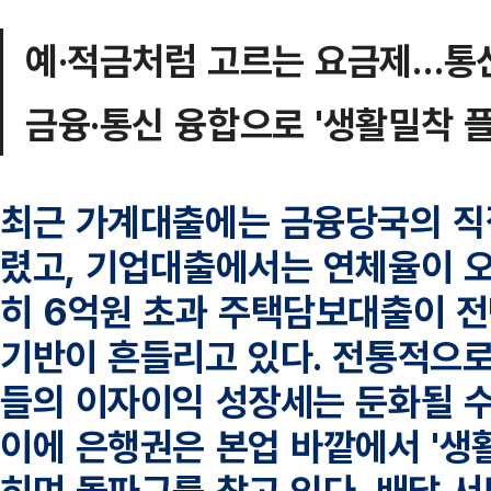
예·적금처럼 고르는 요금제…통
금융·통신 융합으로 '생활밀착 
최근 가계대출에는 금융당국의 직
렸고, 기업대출에서는 연체율이 오
히 6억원 초과 주택담보대출이 전
기반이 흔들리고 있다. 전통적으
들의 이자이익 성장세는 둔화될 수
이에 은행권은 본업 바깥에서 '생활