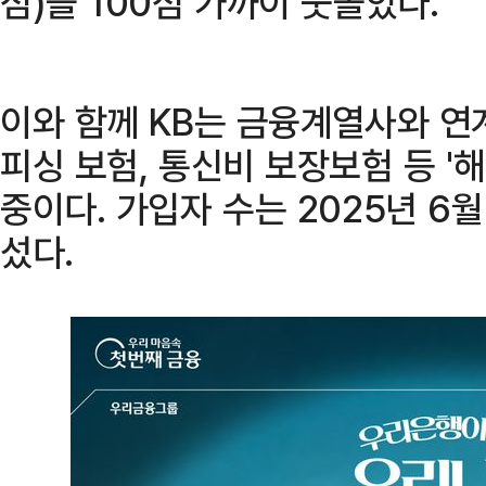
점)을 100점 가까이 웃돌았다.
이와 함께 KB는 금융계열사와 연
피싱 보험, 통신비 보장보험 등 '
중이다. 가입자 수는 2025년 6
섰다.