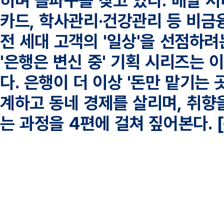
히며 돌파구를 찾고 있다. 배달 
카드, 학사관리·건강관리 등 비금
전 세대 고객의 '일상'을 선점하려
'은행은 변신 중' 기획 시리즈는 
다. 은행이 더 이상 '돈만 맡기는 
계하고 동네 경제를 살리며, 취향
는 과정을 4편에 걸쳐 짚어본다. 