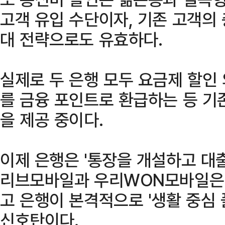
고객 유입 수단이자, 기존 고객의
대 전략으로도 유효하다.
실제로 두 은행 모두 요금제 할인
를 금융 포인트로 환급하는 등 기
을 제공 중이다.
이제 은행은 '통장을 개설하고 대출
리브모바일과 우리WON모바일은 
고 은행이 본격적으로 '생활 중심
신호탄이다.