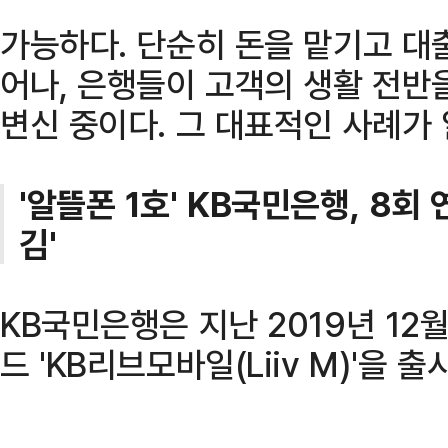
가능하다. 단순히 돈을 맡기고 대
어나, 은행들이 고객의 생활 전반
변신 중이다. 그 대표적인 사례가
'알뜰폰 1호' KB국민은행, 8회
김'
KB국민은행은 지난 2019년 12
드 'KB리브모바일(Liiv M)'을 출