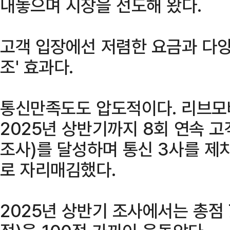
내놓으며 시장을 선도해 왔다.
고객 입장에선 저렴한 요금과 다
조' 효과다.
통신만족도도 압도적이다. 리브모
2025년 상반기까지 8회 연속 
조사)를 달성하며 통신 3사를 제
로 자리매김했다.
2025년 상반기 조사에서는 총점 