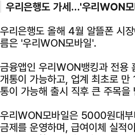
우리은행도 가세…'우리WON모바
우리은행도 올해 4월 알뜰폰 시장
름은 '우리WON모바일'.
금융앱인 우리WON뱅킹과 전용 
개통이 가능하고, 업계 최초로 만
통이 가능해 출시 직후 큰 주목을 
우리WON모바일은 5000원대부
금제를 운영하며, 급여이체 실적이