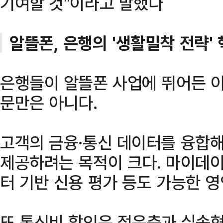
기여할 것"이라고 말했다
알뜰폰, 은행의 '생활밀착 전략'
은행들이 알뜰폰 사업에 뛰어든 이
문만은 아니다.
고객의 금융·통신 데이터를 융합해
제공하려는 목적이 크다. 마이데이
터 기반 신용 평가 등도 가능한 영
또 통신비 할인은 젊은층과 실속형