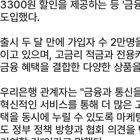
3300원 할인을 제공하는 등 '금
도입했다.
출시 두 달 만에 가입자 수 2만명
이고 있으며, 고금리 적금과 전용
금융 혜택을 결합한 다양한 상품을
우리은행 관계자는 "금융과 통신
혁신적인 서비스를 통해 더 많은 
택을 동시에 누릴 수 있도록 마케
도 정부 정책 방향과 협회 의견을