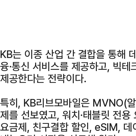
KB는 이종 산업 간 결합을 통해
융·통신 서비스를 제공하고, 빅테
제공한다는 전략이다.
특히, KB리브모바일은 MVNO(알
제를 선보였고, 워치·태블릿 전용 
요금제, 친구결합 할인, eSIM,