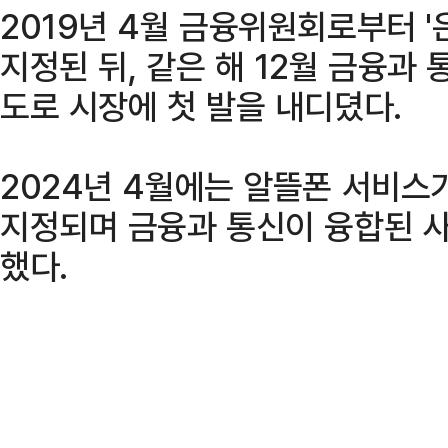
2019년 4월 금융위원회로부터 
지정된 뒤, 같은 해 12월 금융과
도로 시장에 첫 발을 내디뎠다.
2024년 4월에는 알뜰폰 서비스가
지정되며 금융과 통신이 융합된 
했다.