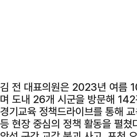
김 전 대표의원은 2023년 여름 
며 도내 26개 시군을 방문해 14
경기교육 정책드라이브를 통해 교
등 현장 중심의 정책 활동을 펼쳤
안성 구간 교각 붕괴 사고, 포천 