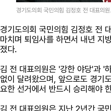
경기도의회 국민의힘 김정호 전 대표의원
경기도의회 국민의힘 김정호 전 
마치며 퇴임사를 하면서 내년 지방
졌다.
김 전 대표의원은 '강한 야당'과 '
없이 달려왔으며, 앞으로도 경기도
요한 선거에서 반드시 승리해야 
김 전 대표의원은 지난 2년간 국