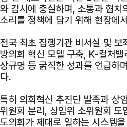
와 감시에 충실하며, 소통과 협치
소리를 정책에 담기 위해 현장에서
전국 최초 집행기관 비서실 및 보
방의회 혁신 모델 구축, K-컬처
상규명 등 굵직한 성과를 언급하
다.
특히 의회혁신 추진단 발족과 상
위원회 분리, 상임위 소위원회 도
도의회가 제대로 일하는 시스템을