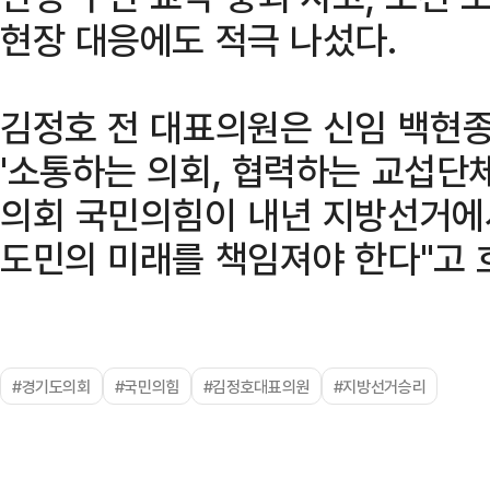
현장 대응에도 적극 나섰다.
김정호 전 대표의원은 신임 백현
'소통하는 의회, 협력하는 교섭단체
의회 국민의힘이 내년 지방선거에
도민의 미래를 책임져야 한다"고 
#경기도의회
#국민의힘
#김정호대표의원
#지방선거승리