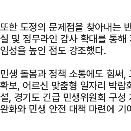
또한 도정의 문제점을 찾아내는 
실 및 정무라인 감사 확대를 통해
임성을 높인 점도 강조했다.
민생 돌봄과 정책 소통에도 힘써,
확보, 어르신 맞춤형 일자리 박람
설, 경기도 긴급 민생위원회 구성
완화와 민생 안전 대책 마련에 기