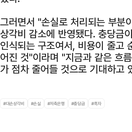
그러면서 "손실로 처리되는 부분이
상각비 감소에 반영됐다. 충당금
인식되는 구조여서, 비용이 줄고 
어진 것"이라며 "지금과 같은 
가 점차 줄어들 것으로 기대하고 
#대손상각비
#손실
#저축은행
#충당금
#흑자