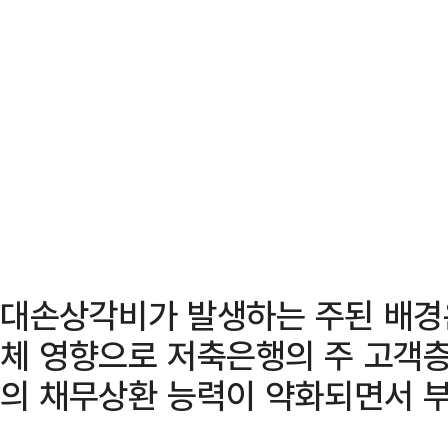
대손상각비가 발생하는 주된 배경
체 영향으로 저축은행의 주 고객층
의 채무상환 능력이 약화되면서 