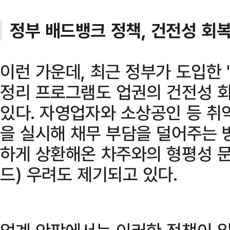
정부 배드뱅크 정책, 건전성 회
이런 가운데, 최근 정부가 도입한 
정리 프로그램도 업권의 건전성 
있다. 자영업자와 소상공인 등 
을 실시해 채무 부담을 덜어주는 
하게 상환해온 차주와의 형평성 
드) 우려도 제기되고 있다.