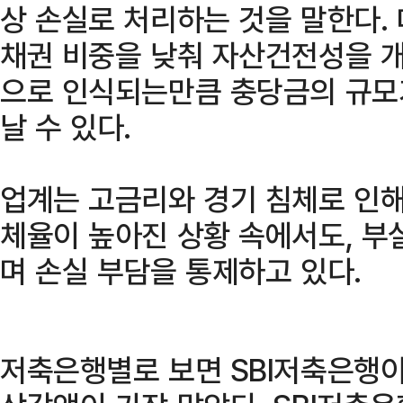
상 손실로 처리하는 것을 말한다.
채권 비중을 낮춰 자산건전성을 개
으로 인식되는만큼 충당금의 규모
날 수 있다.
업계는 고금리와 경기 침체로 인해
체율이 높아진 상황 속에서도, 부
며 손실 부담을 통제하고 있다.
저축은행별로 보면 SBI저축은행이