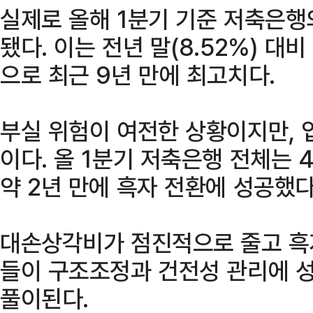
실제로 올해 1분기 기준 저축은행
됐다. 이는 전년 말(8.52%) 대비
으로 최근 9년 만에 최고치다.
부실 위험이 여전한 상황이지만, 
이다. 올 1분기 저축은행 전체는
약 2년 만에 흑자 전환에 성공했다
대손상각비가 점진적으로 줄고 흑
들이 구조조정과 건전성 관리에 
풀이된다.