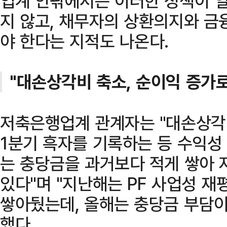
업계 안팎에서는 이러한 정책이 
지 않고, 채무자의 상환의지와 금
야 한다는 지적도 나온다.
"대손상각비 축소, 순이익 증가로
저축은행업계 관계자는 "대손상각
1분기 흑자를 기록하는 등 수익성
는 충당금을 과거보다 적게 쌓아 
있다"며 "지난해는 PF 사업성 
쌓아뒀는데, 올해는 충당금 부담이
했다.