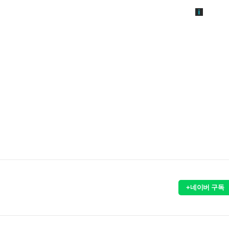
+네이버 구독