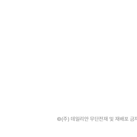
©(주) 데일리안 무단전재 및 재배포 금