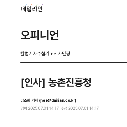
오피니언
칼럼
기자수첩
기고
시사만평
[인사] 농촌진흥청
김소희 기자 (hee@dailian.co.kr)
입력 2025.07.01 14:17 수정 2025.07.01 14:17