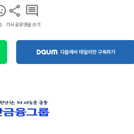
기사 공유
댓글 쓰기
0
다음에서 데일리안 구독하기