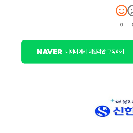
0
네이버에서 데일리안 구독하기