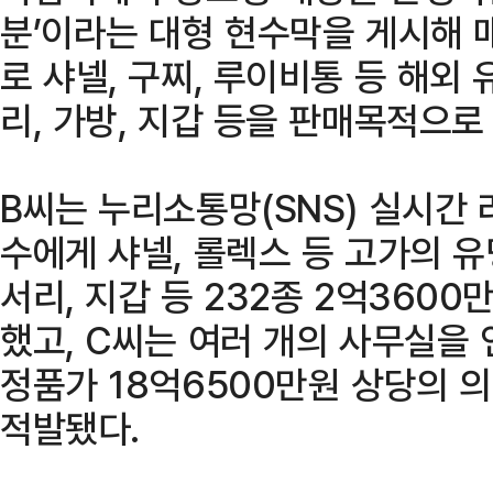
분’이라는 대형 현수막을 게시해 
로 샤넬, 구찌, 루이비통 등 해
리, 가방, 지갑 등을 판매목적으로
B씨는 누리소통망(SNS) 실시간
수에게 샤넬, 롤렉스 등 고가의 
서리, 지갑 등 232종 2억360
했고, C씨는 여러 개의 사무실을
정품가 18억6500만원 상당의 의
적발됐다.