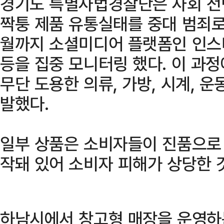
경기도 특별사법경찰단은 사회 전
짝퉁 제품 유통실태를 중대 범죄로
월까지 소셜미디어 플랫폼인 인스
등을 집중 모니터링 했다. 이 과
무단 도용한 의류, 가방, 시계, 
발했다.
일부 상품은 소비자들이 진품으로
작돼 있어 소비자 피해가 상당한 
하남시에서 창고형 매장을 운영하