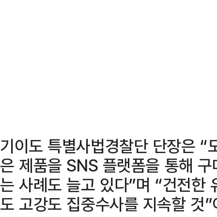
기이도 특별사법경찰단 단장은 “
은 제품을 SNS 플랫폼을 통해 구
는 사례도 늘고 있다”며 “건전한
도 고강도 집중수사를 지속할 것”