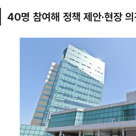
40명 참여해 정책 제안·현장 의