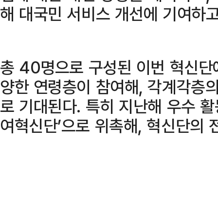
해 대국민 서비스 개선에 기여하고
총 40명으로 구성된 이번 혁신단
양한 연령층이 참여해, 각계각층의
로 기대된다. 특히 지난해 우수 활
여혁신단’으로 위촉해, 혁신단의 