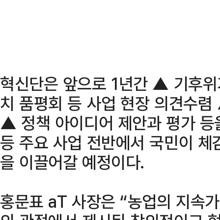
혁신단은 앞으로 1년간 ▲ 기후위
치 품평회 등 사업 현장 의견수렴 
▲ 정책 아이디어 제안과 평가 등
등 주요 사업 전반에서 국민이 체
을 이끌어갈 예정이다.
홍문표 aT 사장은 “농업의 지속