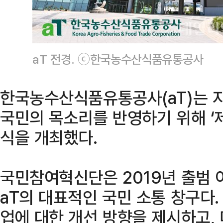
aT 전경. ⓒ한국농수산식품유통공사
한국농수산식품유통공사(aT)는 지
국민의 목소리를 반영하기 위해 ‘
식을 개최했다.
국민참여혁신단은 2019년 출범 
aT의 대표적인 국민 소통 창구다
업에 대한 개선 방향을 제시하고,