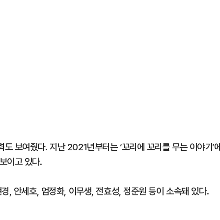
도 보여줬다. 지난 2021년부터는 ‘꼬리에 꼬리를 무는 이야기’
보이고 있다.
, 안세호, 엄정화, 이무생, 전효성, 정준원 등이 소속돼 있다.