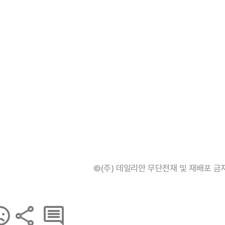
©(주) 데일리안 무단전재 및 재배포 금