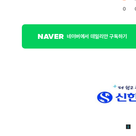
0
네이버에서 데일리안 구독하기