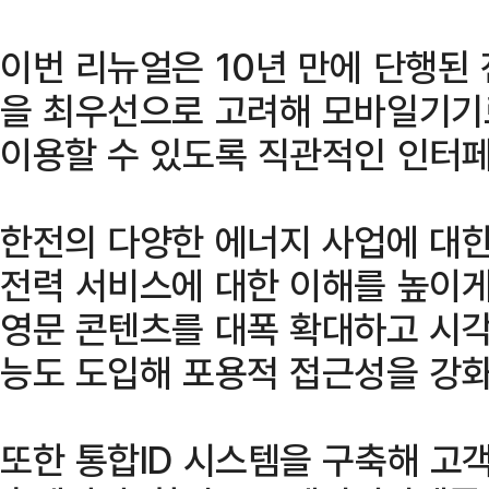
이번 리뉴얼은 10년 만에 단행된
을 최우선으로 고려해 모바일기기
이용할 수 있도록 직관적인 인터
한전의 다양한 에너지 사업에 대
전력 서비스에 대한 이해를 높이게
영문 콘텐츠를 대폭 확대하고 시
능도 도입해 포용적 접근성을 강화
또한 통합ID 시스템을 구축해 고객