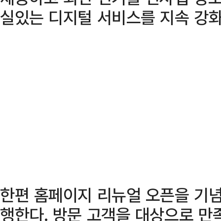
실있는 디지털 서비스를 지속 강화
한편 홈페이지 리뉴얼 오픈을 기념
행한다. 방문 고객을 대상으로 만족도