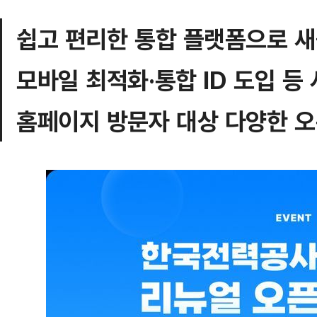
쉽고 편리한 통합 플랫폼으로 
모바일 최적화·통합 ID 도입 등
홈페이지 방문자 대상 다양한 오