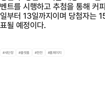
벤트를 시행하고 추첨을 통해 커피
일부터 13일까지이며 당첨자는 1
표될 예정이다.
#새단장
#플랫폼
#한전
#홈페이지