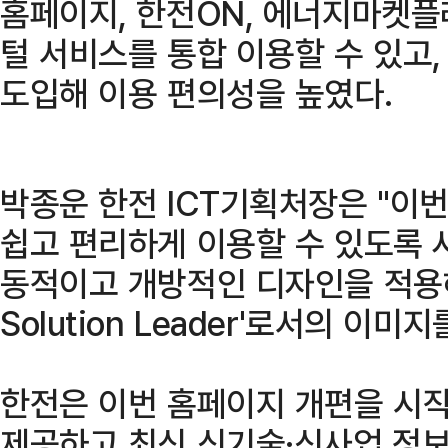
홈페이지, 한전ON, 에너지마켓플
털 서비스를 통합 이용할 수 있고
도입해 이용 편의성을 높였다.
박종운 한전 ICT기획처장은 "이
쉽고 편리하게 이용할 수 있도록 
동적이고 개방적인 디자인을 적용해 'G
Solution Leader'로서의 이
한전은 이번 홈페이지 개편을 시
제공하고 최신 신기술·신사업 정