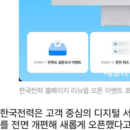
한국전력 홈페이지 리뉴얼 오픈 이벤트 
한국전력은 고객 중심의 디지털 
를 전면 개편해 새롭게 오픈했다고