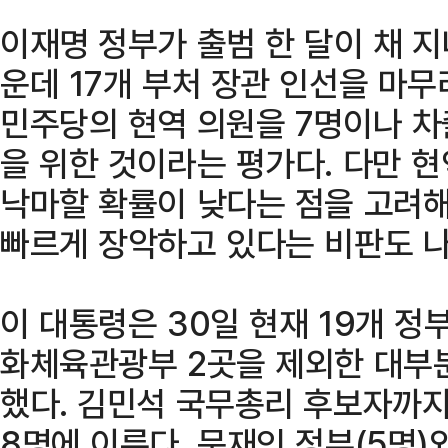
이재명 정부가 출범 한 달이 채 지
운데 17개 부처 장관 인선을 마
민주당의 현역 의원을 7명이나 
을 위한 것이라는 평가다. 다만 
낙마할 확률이 낮다는 점을 고려해
빠르게 장악하고 있다는 비판도 나
이 대통령은 30일 현재 19개 정
화체육관광부 2곳을 제외한 대부
했다. 김민석 국무총리 후보자까지
8명에 이른다. 문재인 정부(5명)