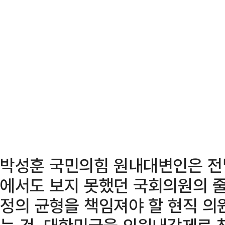
박성훈 국민의힘 원내대변인은 전날
에서도 보지 못했던 국회의원의 줄
정의 균형을 책임져야 할 현직 의