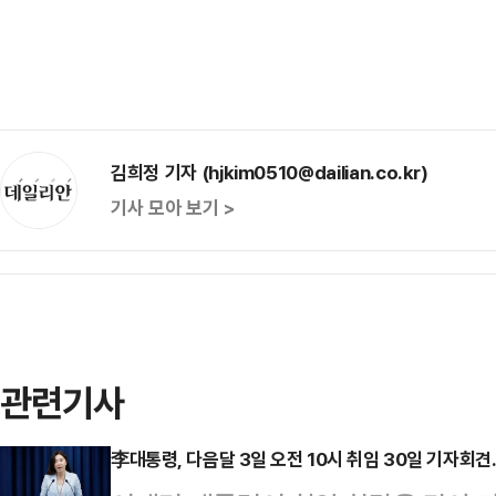
김희정 기자 (hjkim0510@dailian.co.kr)
기사 모아 보기 >
관련기사
李대통령, 다음달 3일 오전 10시 취임 30일 기자회