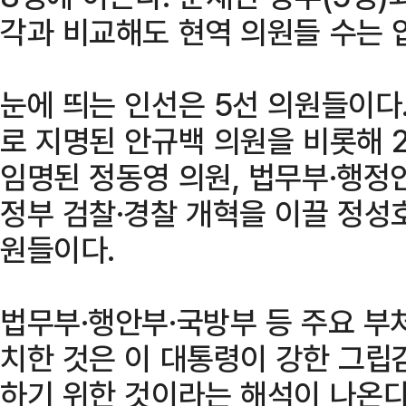
각과 비교해도 현역 의원들 수는 
눈에 띄는 인선은 5선 의원들이다.
로 지명된 안규백 의원을 비롯해 
임명된 정동영 의원, 법무부·행정
정부 검찰·경찰 개혁을 이끌 정성호
원들이다.
법무부·행안부·국방부 등 주요 부
치한 것은 이 대통령이 강한 그립
하기 위한 것이라는 해석이 나온다