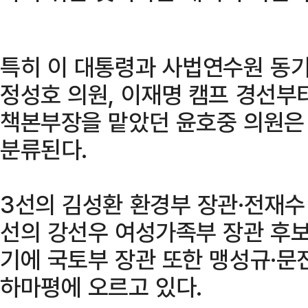
특히 이 대통령과 사법연수원 동기
정성호 의원, 이재명 캠프 경선부
책본부장을 맡았던 윤호중 의원은 
분류된다.
3선의 김성환 환경부 장관·전재수
선의 강선우 여성가족부 장관 후보
기에 국토부 장관 또한 맹성규·문
하마평에 오르고 있다.