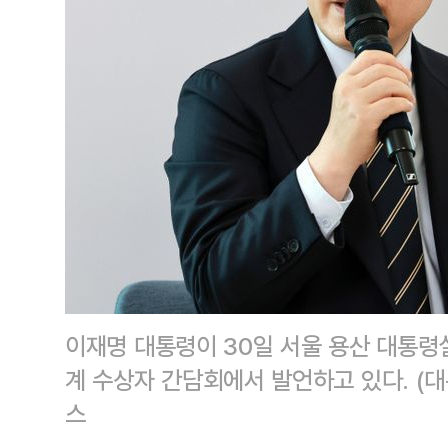
이재명 대통령이 30일 서울 용산 대통
계 수상자 간담회에서 발언하고 있다. 
스