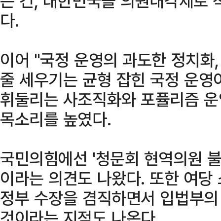
는 건, 대한민국을 의원내각제로 
다.
이어 "국정 운영의 과도한 정치화
줄 세우기는 균형 잡힌 국정 운영
휘둘리는 사조직화와 포퓰리즘 운
목소리를 높였다.
국민의힘에선 '청문회 현역의원 불
이라는 의견도 나왔다. 또한 여당
정부 수장을 겸직하면서 입법부의
것이라는 지적도 나온다.