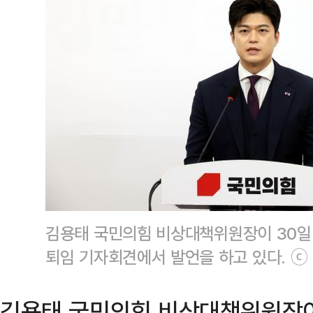
김용태 국민의힘 비상대책위원장이 30일
퇴임 기자회견에서 발언을 하고 있다. ⓒ
김용태 국민의힘 비상대책위원장이