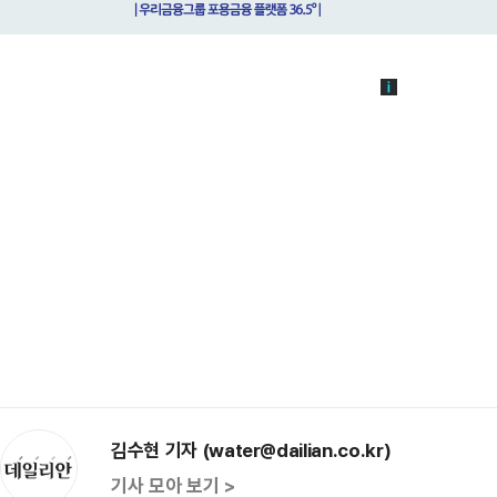
김수현 기자 (water@dailian.co.kr)
기사 모아 보기 >