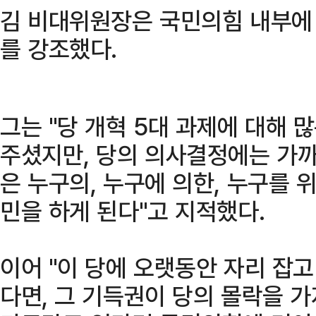
김 비대위원장은 국민의힘 내부에 
를 강조했다.
그는 "당 개혁 5대 과제에 대해
주셨지만, 당의 의사결정에는 가까이
은 누구의, 누구에 의한, 누구를 
민을 하게 된다"고 지적했다.
이어 "이 당에 오랫동안 자리 잡고
다면, 그 기득권이 당의 몰락을 