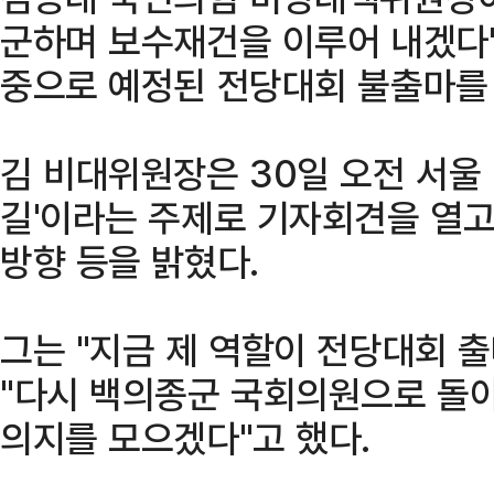
군하며 보수재건을 이루어 내겠다"
중으로 예정된 전당대회 불출마를
김 비대위원장은 30일 오전 서울
길'이라는 주제로 기자회견을 열고
방향 등을 밝혔다.
그는 "지금 제 역할이 전당대회 
"다시 백의종군 국회의원으로 돌아
의지를 모으겠다"고 했다.