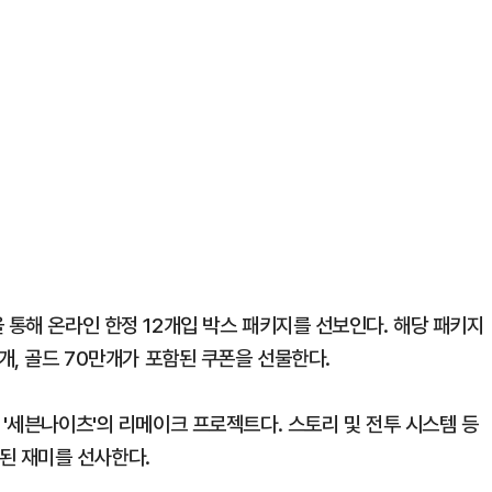
 통해 온라인 한정 12개입 박스 패키지를 선보인다. 해당 패키지
개, 골드 70만개가 포함된 쿠폰을 선물한다.
 '세븐나이츠'의 리메이크 프로젝트다. 스토리 및 전투 시스템 등
된 재미를 선사한다.