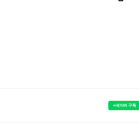
+네이버 구독