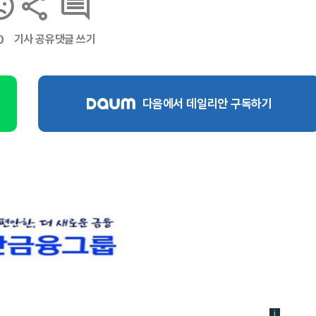
기사 공유
댓글 쓰기
0
다음에서 데일리안 구독하기