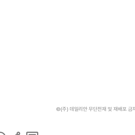
©(주) 데일리안 무단전재 및 재배포 금