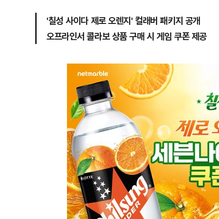
'칠성 사이다 제로 오렌지' 컬래버 패키지 공개
오프라인서 콜라보 상품 구매 시 게임 쿠폰 제공