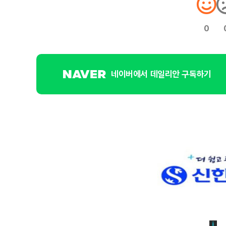
0
네이버에서 데일리안 구독하기