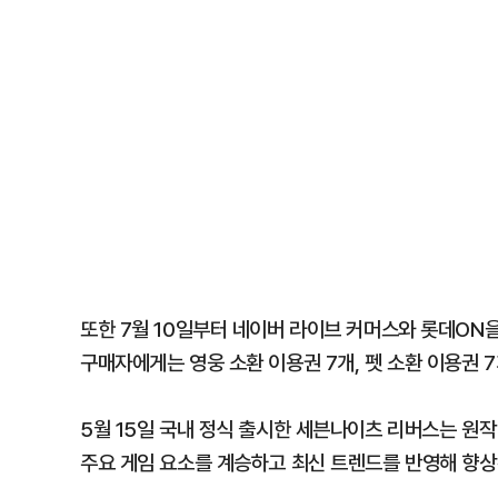
또한 7월 10일부터 네이버 라이브 커머스와 롯데ON을
구매자에게는 영웅 소환 이용권 7개, 펫 소환 이용권 7
5월 15일 국내 정식 출시한 세븐나이츠 리버스는 원작
주요 게임 요소를 계승하고 최신 트렌드를 반영해 향상