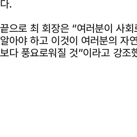
다.
끝으로 최 회장은 “여러분이 사회
알아야 하고 이것이 여러분의 자
보다 풍요로워질 것”이라고 강조했