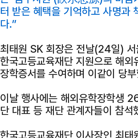
터 받은 혜택을 기억하고 사명과
다.”
최태원 SK 회장은 전날(24일) 
한국고등교육재단 지원으로 해외
장학증서를 수여하며 이같이 당부
이날 행사에는 해외유학장학생 2
단 대표 등 재단 관계자들이 참석
한국고등교육재단 이사장인 최태원