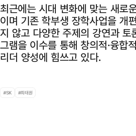
최근에는 시대 변화에 맞는 새로운
이며 기존 학부생 장학사업을 개편
지 않고 다양한 주제의 강연과 토
그램을 이수를 통해 창의적·융합
리더 양성에 힘쓰고 있다.
#SK
#최태원