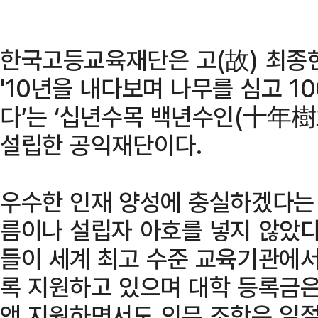
한국고등교육재단은 고(故) 최종현
'10년을 내다보며 나무를 심고 1
다’는 ‘십년수목 백년수인(十年
설립한 공익재단이다.
우수한 인재 양성에 충실하겠다는
름이나 설립자 아호를 넣지 않았다
들이 세계 최고 수준 교육기관에서
록 지원하고 있으며 대학 등록금은
액 지원하면서도 의무 조항은 일절