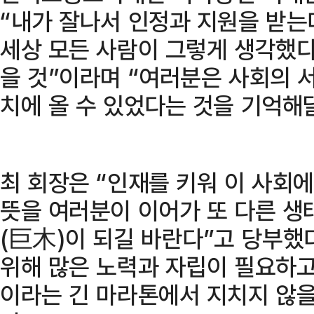
“내가 잘나서 인정과 지원을 받는
세상 모든 사람이 그렇게 생각했다
을 것”이라며 “여러분은 사회의 
치에 올 수 있었다는 것을 기억해
최 회장은 “인재를 키워 이 사회
뜻을 여러분이 이어가 또 다른 생
(巨木)이 되길 바란다”고 당부했다
위해 많은 노력과 자립이 필요하고
이라는 긴 마라톤에서 지치지 않