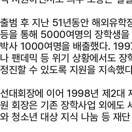
출범 후 지난 51년동안 해외유
등을 통해 5000여명의 장학생을
박사 1000여명을 배출했다. 19
나 팬데믹 등 위기 상황에서도 장
정진할 수 있도록 지원을 지속했다
선대회장에 이어 1998년 제2대
원 회장은 기존 장학사업 외에도 
와 청소년 대상 지식 나눔 등 재단