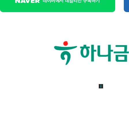
네이버에서 데일리안 구독하기