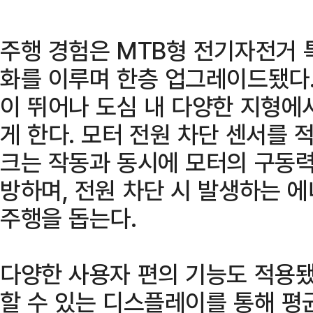
주행 경험은 MTB형 전기자전거 
화를 이루며 한층 업그레이드됐다.
이 뛰어나 도심 내 다양한 지형에
게 한다. 모터 전원 차단 센서를
크는 작동과 동시에 모터의 구동력
방하며, 전원 차단 시 발생하는 
주행을 돕는다.
다양한 사용자 편의 기능도 적용됐
할 수 있는 디스플레이를 통해 평균