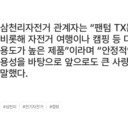
삼천리자전거 관계자는 “팬텀 TX
비롯해 자전거 여행이나 캠핑 등 
용도가 높은 제품”이라며 “안정적
용성을 바탕으로 앞으로도 큰 사
말했다.
#삼천리
#전기자전거
#캠핑