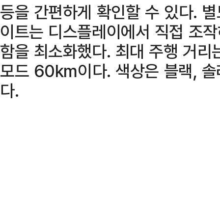
등을 간편하게 확인할 수 있다. 별
이트는 디스플레이에서 직접 조작
함을 최소화했다. 최대 주행 거리는
모드 60km이다. 색상은 블랙, 
다.