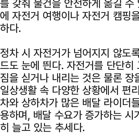
를 갖춰 물건을 안전하게 옮길 수 
에 자전거 여행이나 자전거 캠핑을
하다.
정차 시 자전거가 넘어지지 않도록
드도 눈에 띈다. 자전거를 단단히
짐을 싣거나 내리는 것은 물론 장
일상생활 속 다양한 상황에서 편리
차와 상하차가 많은 배달 라이더
용하며, 배달 수요가 증가하는 시
히 늘고 있는 추세다.