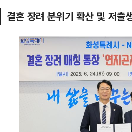
결혼 장려 분위기 확산 및 저출