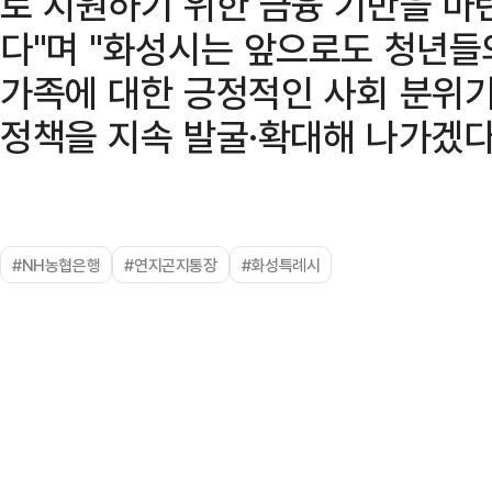
로 지원하기 위한 금융 기반을 마
다"며 "화성시는 앞으로도 청년들
가족에 대한 긍정적인 사회 분위기
정책을 지속 발굴·확대해 나가겠다
#NH농협은행
#연지곤지통장
#화성특례시