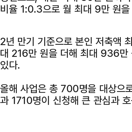
비율 1:0.3으로 월 최대 9만 원
2년 만기 기준으로 본인 저축액 최
대 216만 원을 더해 최대 936
있다.
올해 사업은 총 700명을 대상으로
과 1710명이 신청해 큰 관심과 