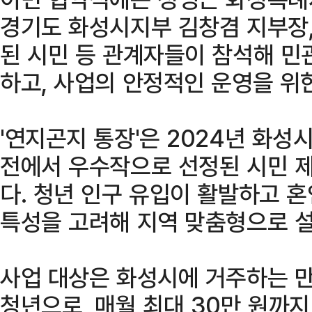
경기도 화성시지부 김창겸 지부장,
된 시민 등 관계자들이 참석해 민
하고, 사업의 안정적인 운영을 위
'연지곤지 통장'은 2024년 화성
전에서 우수작으로 선정된 시민 
다. 청년 인구 유입이 활발하고 
특성을 고려해 지역 맞춤형으로 설
사업 대상은 화성시에 거주하는 만
청년으로, 매월 최대 30만 원까지