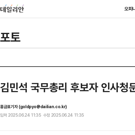
오피
포토
김민석 국무총리 후보자 인사청
홍금표기자 (goldpyo@dailian.co.kr)
입력 2025.06.24 11:35 수정 2025.06.24 11:35