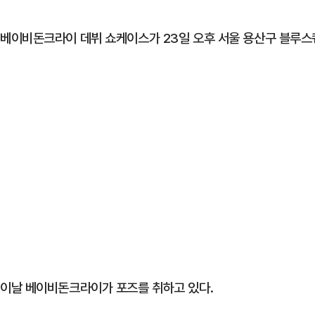
베이비돈크라이 데뷔 쇼케이스가 23일 오후 서울 용산구 블루스
이날 베이비돈크라이가 포즈를 취하고 있다.