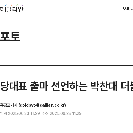
오피
포토
당대표 출마 선언하는 박찬대 
홍금표기자 (goldpyo@dailian.co.kr)
입력 2025.06.23 11:29 수정 2025.06.23 11:29