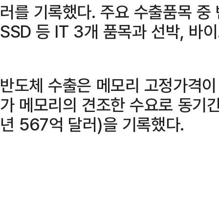
러를 기록했다. 주요 수출품목 중
SSD 등 IT 3개 품목과 선박, 
반도체 수출은 메모리 고정가격이 
가 메모리의 견조한 수요로 동기간 
년 567억 달러)을 기록했다.