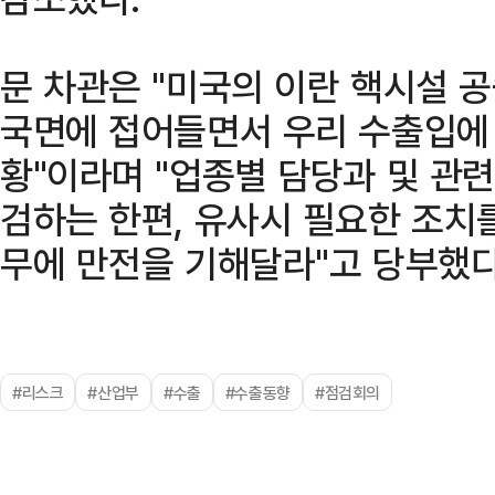
문 차관은 "미국의 이란 핵시설 
국면에 접어들면서 우리 수출입에
황"이라며 "업종별 담당과 및 관
검하는 한편, 유사시 필요한 조치
무에 만전을 기해달라"고 당부했다
#리스크
#산업부
#수출
#수출동향
#점검회의