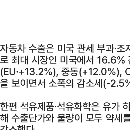
자동차 수출은 미국 관세 부과·조
로 최대 시장인 미국에서 16.6
(EU·+13.2%), 중동(+12.0%)
을 보이면서 소폭의 감소세(-2.5%
한편 석유제품·석유화학은 유가 하
해 수출단가와 물량이 모두 약세를
감소했다.