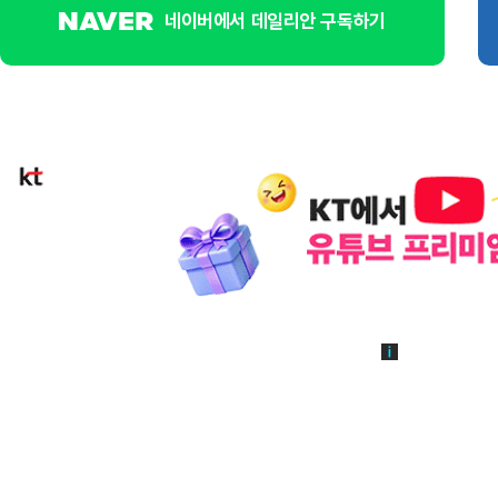
네이버에서 데일리안 구독하기