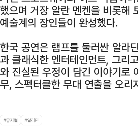
했으며 거장 알란 멘켄을 비롯해 
예술계의 장인들이 완성했다.
한국 공연은 램프를 둘러싼 알라딘
과 클래식한 엔터테인먼트, 그리고
와 진실된 우정이 담긴 이야기로 
무, 스펙터클한 무대 연출을 오리
#뮤지컬
#알라딘