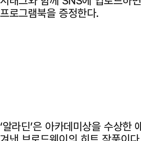
시태그와 함께 SNS에 업로드하면
프로그램북을 증정한다.
‘알라딘’은 아카데미상을 수상한 
겨낸 브로드웨이의 히트 작품이다.