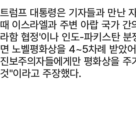
트럼프 대통령은 기자들과 만난 자
때 이스라엘과 주변 아랍 국가 간
라함 협정'이나 인도-파키스탄 분
면 노벨평화상을 4~5차례 받았
진보주의자들에게만 평화상을 주기
것"이라고 주장했다.