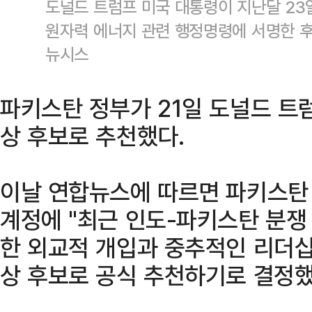
도널드 트럼프 미국 대통령이 지난달 23
원자력 에너지 관련 행정명령에 서명한 후
뉴시스
파키스탄 정부가 21일 도널드 트
상 후보로 추천했다.
이날 연합뉴스에 따르면 파키스탄 
계정에 "최근 인도-파키스탄 분쟁
한 외교적 개입과 중추적인 리더십
상 후보로 공식 추천하기로 결정했