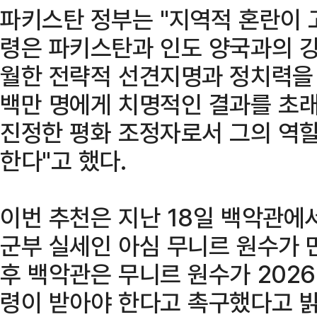
파키스탄 정부는 "지역적 혼란이 
령은 파키스탄과 인도 양국과의 강
월한 전략적 선견지명과 정치력을 
백만 명에게 치명적인 결과를 초래
진정한 평화 조정자로서 그의 역할
한다"고 했다.
이번 추천은 지난 18일 백악관에
군부 실세인 아심 무니르 원수가 
후 백악관은 무니르 원수가 202
령이 받아야 한다고 촉구했다고 밝