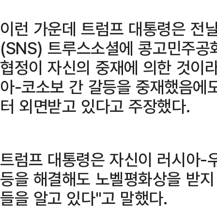
이런 가운데 트럼프 대통령은 전
(SNS) 트루스소셜에 콩고민주공화
협정이 자신의 중재에 의한 것이라
아-코소보 간 갈등을 중재했음에
터 외면받고 있다고 주장했다.
트럼프 대통령은 자신이 러시아-
등을 해결해도 노벨평화상을 받지 
들을 알고 있다"고 말했다.