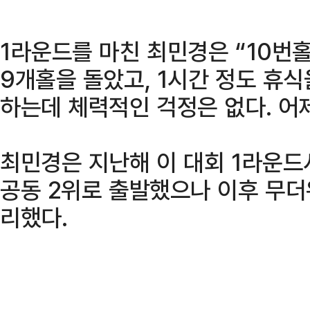
1라운드를 마친 최민경은 “10번
9개홀을 돌았고, 1시간 정도 휴식
하는데 체력적인 걱정은 없다. 어
최민경은 지난해 이 대회 1라운드
공동 2위로 출발했으나 이후 무더
리했다.