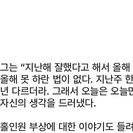
그는 “지난해 잘했다고 해서 올해
올해 못 하란 법이 없다. 지난주 
년 다르더라. 그래서 오늘은 오늘
자신의 생각을 드러냈다.
홀인원 부상에 대한 이야기도 들려